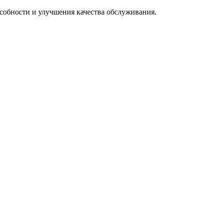
особности и улучшения качества обслуживания.