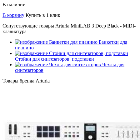
В наличии
В корзину
Купить в 1 клик
Сопутствующие товары Arturia MiniLAB 3 Deep Black - MIDI-
клавиатура
Банкетки для
пианино
Стойки для синтезаторов, подставки
Чехлы для
синтезаторов
Товары бренда Arturia