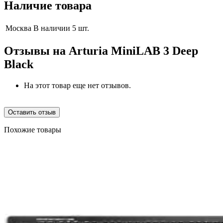
Наличие товара
Москва
В наличии 5 шт.
Отзывы на
Arturia MiniLAB 3 Deep
Black
На этот товар еще нет отзывов.
Оставить отзыв
Похожие товары