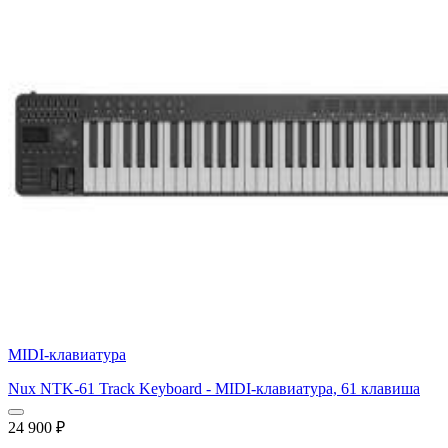
MIDI-клавиатура
Nux NTK-61 Track Keyboard - MIDI-клавиатура, 61 клавиша
24 900
₽