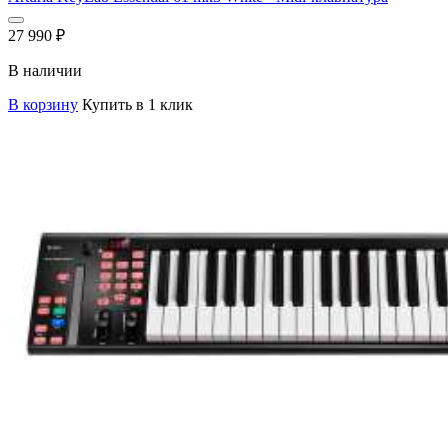
27 990
₽
В наличии
В корзину
Купить в 1 клик