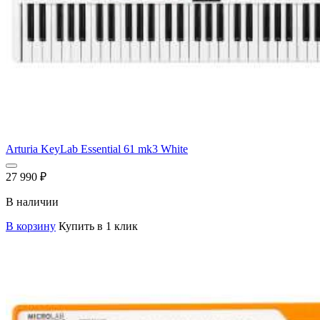
Arturia KeyLab Essential 61 mk3 White
27 990
₽
В наличии
В корзину
Купить в 1 клик