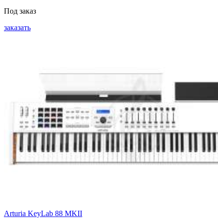
Под заказ
заказать
Arturia KeyLab 88 MKII