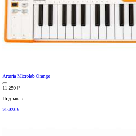
Arturia Microlab Orange
11 250
₽
Под заказ
заказать