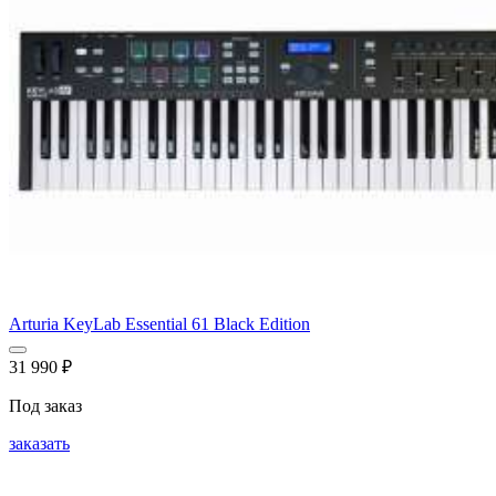
Arturia KeyLab Essential 61 Black Edition
31 990
₽
Под заказ
заказать