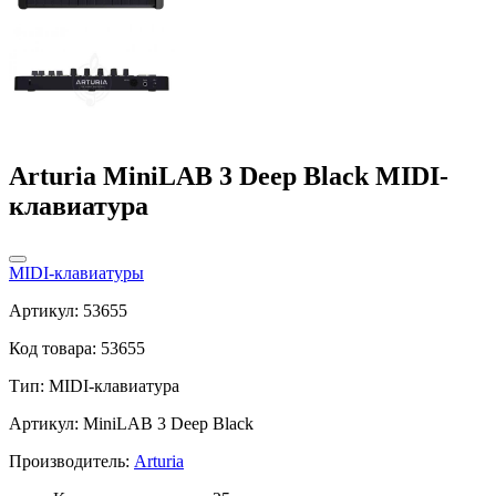
Arturia MiniLAB 3 Deep Black MIDI-
клавиатура
MIDI-клавиатуры
Артикул: 53655
Код товара: 53655
Тип:
MIDI-клавиатура
Артикул: MiniLAB 3 Deep Black
Производитель:
Arturia