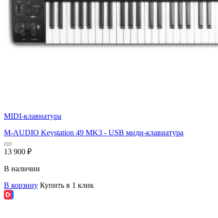
MIDI-клавиатура
M-AUDIO Keystation 49 MK3 - USB миди-клавиатура
13 900
₽
В наличии
В корзину
Купить в 1 клик