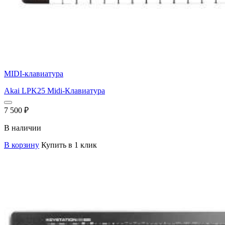
MIDI-клавиатура
Akai LPK25 Midi-Клавиатура
7 500
₽
В наличии
В корзину
Купить в 1 клик