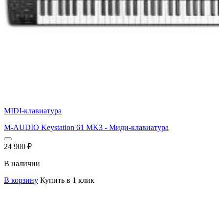
MIDI-клавиатура
M-AUDIO Keystation 61 MK3 - Миди-клавиатура
24 900
₽
В наличии
В корзину
Купить в 1 клик