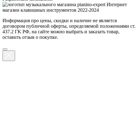
Интернет
магазин клавишных инструментов 2022-2024
Информация про цены, скидки и наличие не является
договором публичной оферты, определяемой положениями ст.
437.2 ГK РФ, на сайте можно выбрать и заказать товар,
оставить отзыв о покупке.