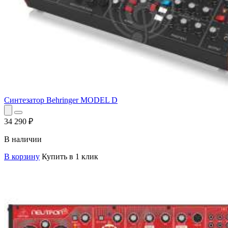
Синтезатор Behringer MODEL D
34 290
₽
В наличии
В корзину
Купить в 1 клик