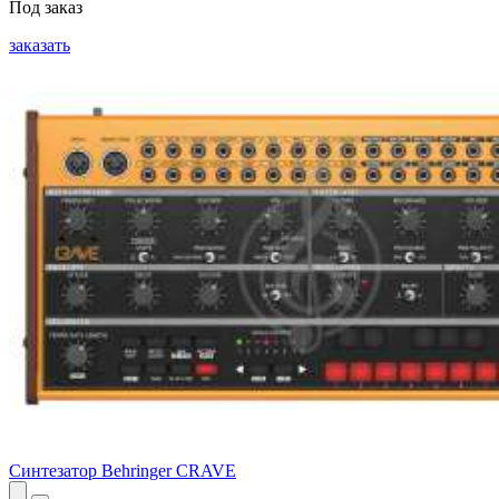
Под заказ
заказать
Синтезатор Behringer CRAVE