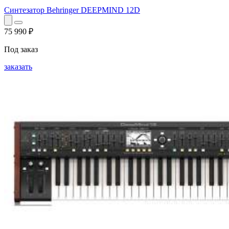
Синтезатор Behringer DEEPMIND 12D
75 990
₽
Под заказ
заказать