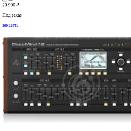
20 990
₽
Под заказ
заказать