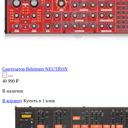
Синтезатор Behringer NEUTRON
40 990
₽
В наличии
В корзину
Купить в 1 клик