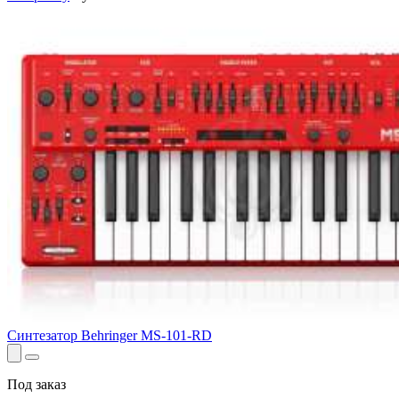
Синтезатор Behringer MS-101-RD
Под заказ