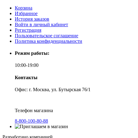
Корзина
Избранное
История заказов
Войти в личный кабинет
Регистрация
Пользовательское соглашение
Политика конфиденциальности
Режим работы:
10:00-19:00
Контакты
Офис: г. Москва, ул. Бутырская 76/1
Телефон магазина
8-800-100-80-88
Разработано компанией