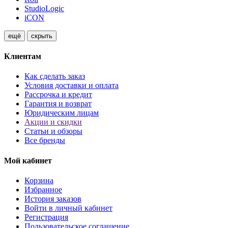
StudioLogic
iCON
ещё
скрыть
Клиентам
Как сделать заказ
Условия доставки и оплата
Рассрочка и кредит
Гарантия и возврат
Юридическим лицам
Акции и скидки
Статьи и обзоры
Все бренды
Мой кабинет
Корзина
Избранное
История заказов
Войти в личный кабинет
Регистрация
Пользовательское соглашение