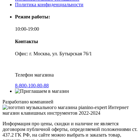
Политика конфиденциальности
Режим работы:
10:00-19:00
Контакты
Офис: г. Москва, ул. Бутырская 76/1
Телефон магазина
8-800-100-80-88
Разработано компанией
Интернет
магазин клавишных инструментов 2022-2024
Информация про цены, скидки и наличие не является
договором публичной оферты, определяемой положениями ст.
437.2 ГK РФ, на сайте можно выбрать и заказать товар,