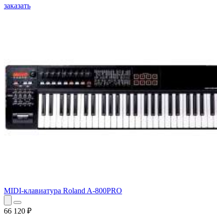
заказать
MIDI-клавиатура Roland A-800PRO
66 120
₽