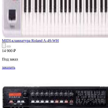
MIDI-клавиатура Roland A-49-WH
14 900
₽
Под заказ
заказать