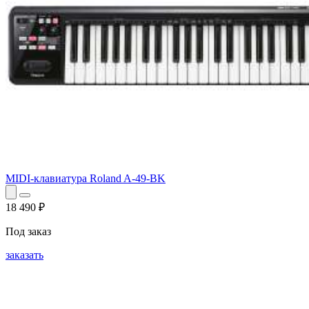
MIDI-клавиатура Roland A-49-BK
18 490
₽
Под заказ
заказать