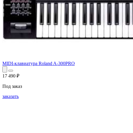
MIDI-клавиатура Roland A-300PRO
17 490
₽
Под заказ
заказать