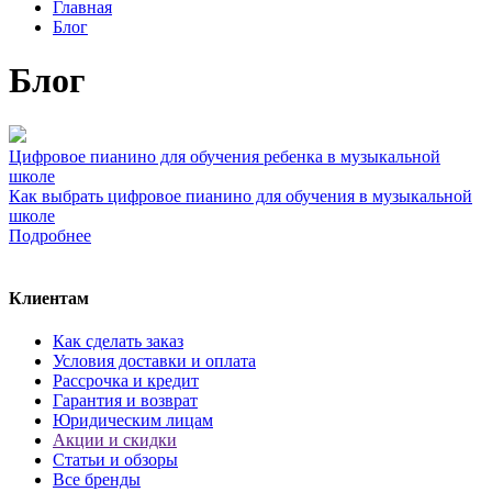
Главная
Блог
Блог
Цифровое пианино для обучения ребенка в музыкальной
школе
Как выбрать цифровое пианино для обучения в музыкальной
школе
Подробнее
Клиентам
Как сделать заказ
Условия доставки и оплата
Рассрочка и кредит
Гарантия и возврат
Юридическим лицам
Акции и скидки
Статьи и обзоры
Все бренды