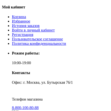
Мой кабинет
Корзина
Избранное
История заказов
Войти в личный кабинет
Регистрация
Пользовательское соглашение
Политика конфиденциальности
Режим работы:
10:00-19:00
Контакты
Офис: г. Москва, ул. Бутырская 76/1
Телефон магазина
8-800-100-80-88