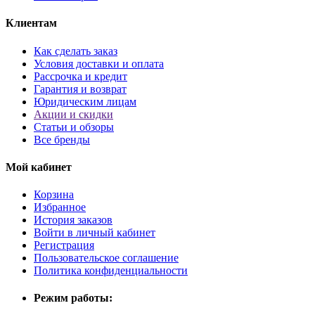
Клиентам
Как сделать заказ
Условия доставки и оплата
Рассрочка и кредит
Гарантия и возврат
Юридическим лицам
Акции и скидки
Статьи и обзоры
Все бренды
Мой кабинет
Корзина
Избранное
История заказов
Войти в личный кабинет
Регистрация
Пользовательское соглашение
Политика конфиденциальности
Режим работы: