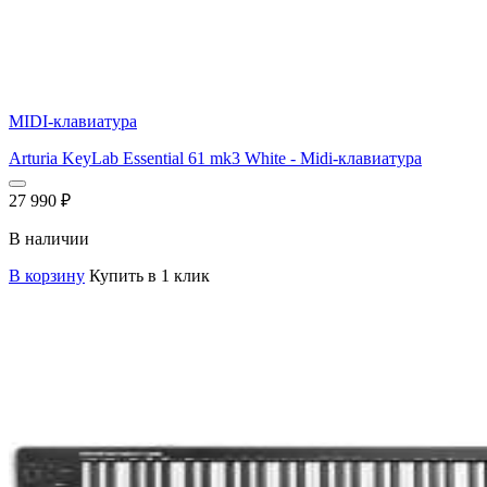
MIDI-клавиатура
Arturia KeyLab Essential 61 mk3 White - Midi-клавиатура
27 990
₽
В наличии
В корзину
Купить в 1 клик