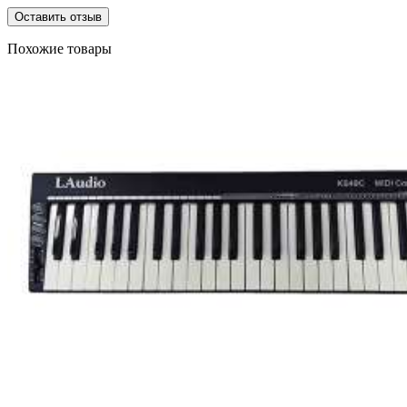
Оставить отзыв
Похожие товары