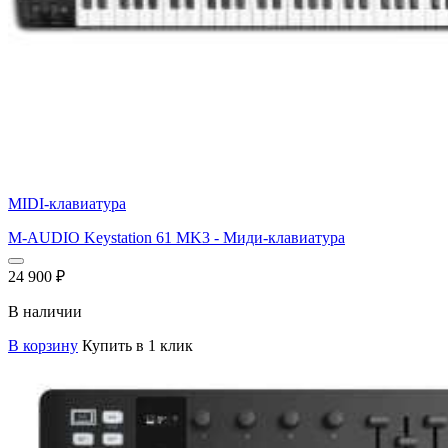
MIDI-клавиатура
M-AUDIO Keystation 61 MK3 - Миди-клавиатура
24 900
₽
В наличии
В корзину
Купить в 1 клик