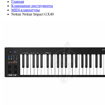
Главная
Клавишные инструменты
MIDI-клавиатуры
Nektar Nektar Impact GX49