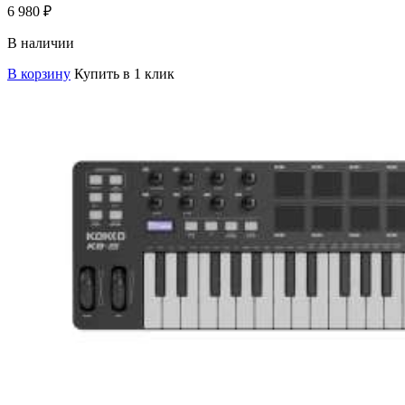
6 980
₽
В наличии
В корзину
Купить в 1 клик