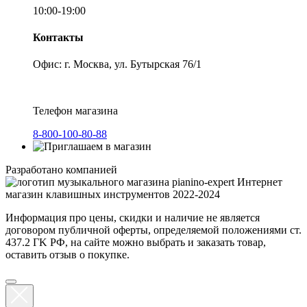
10:00-19:00
Контакты
Офис: г. Москва, ул. Бутырская 76/1
Телефон магазина
8-800-100-80-88
Разработано компанией
Интернет
магазин клавишных инструментов 2022-2024
Информация про цены, скидки и наличие не является
договором публичной оферты, определяемой положениями ст.
437.2 ГK РФ, на сайте можно выбрать и заказать товар,
оставить отзыв о покупке.