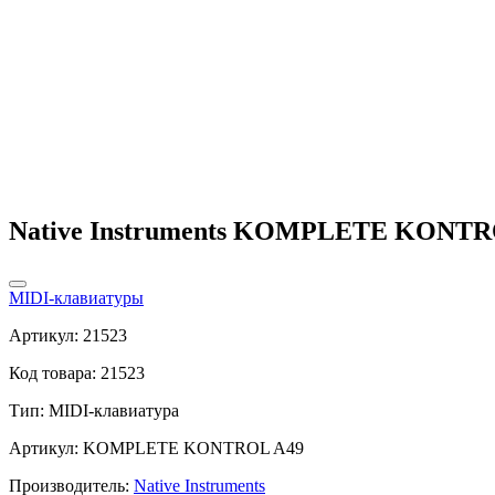
Native Instruments KOMPLETE KONTR
MIDI-клавиатуры
Артикул: 21523
Код товара: 21523
Тип:
MIDI-клавиатура
Артикул: KOMPLETE KONTROL A49
Производитель:
Native Instruments