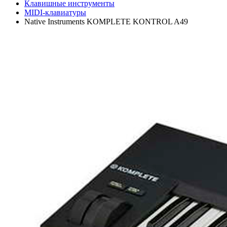
Клавишные инструменты
MIDI-клавиатуры
Native Instruments KOMPLETE KONTROL A49