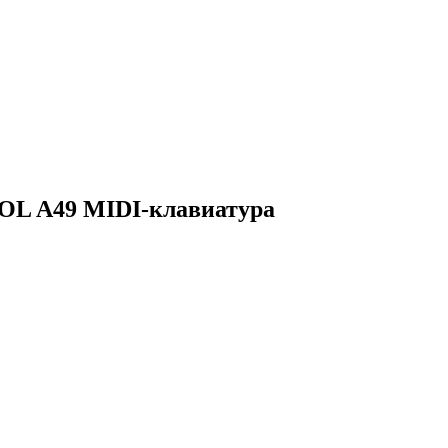
OL A49 MIDI-клавиатура