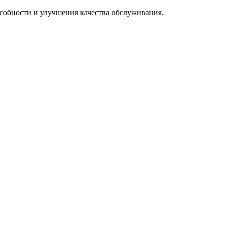
особности и улучшения качества обслуживания.