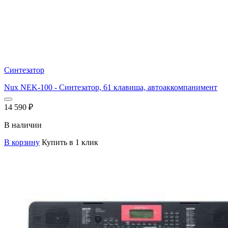
Синтезатор
Nux NEK-100 - Синтезатор, 61 клавиша, автоаккомпанимент
14 590
₽
В наличии
В корзину
Купить в 1 клик