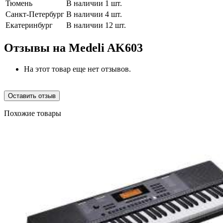
Тюмень
В наличии 1 шт.
Санкт-Петербург
В наличии 4 шт.
Екатеринбург
В наличии 12 шт.
Отзывы на
Medeli AK603
На этот товар еще нет отзывов.
Оставить отзыв
Похожие товары