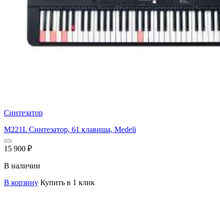
Синтезатор
M221L Синтезатор, 61 клавиша, Medeli
15 900
₽
В наличии
В корзину
Купить в 1 клик