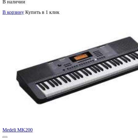
В наличии
В корзину
Купить в 1 клик
Medeli MK200