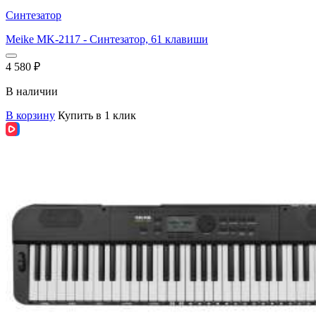
Синтезатор
Meike MK-2117 - Синтезатор, 61 клавиши
4 580
₽
В наличии
В корзину
Купить в 1 клик