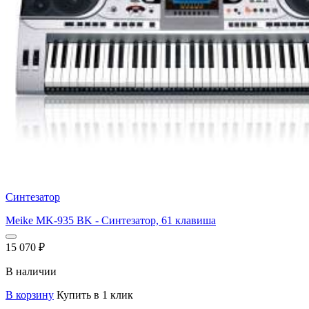
Синтезатор
Meike MK-935 BK - Синтезатор, 61 клавиша
15 070
₽
В наличии
В корзину
Купить в 1 клик