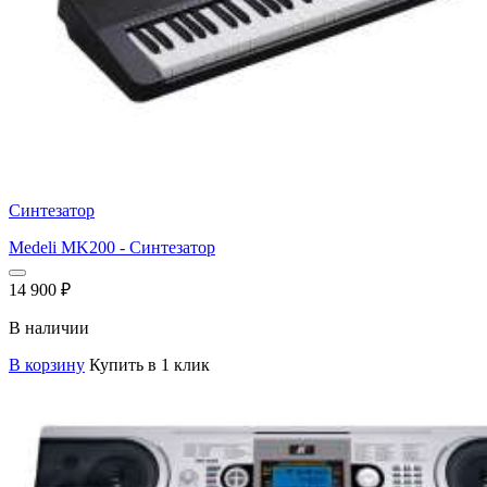
Синтезатор
Medeli MK200 - Синтезатор
14 900
₽
В наличии
В корзину
Купить в 1 клик