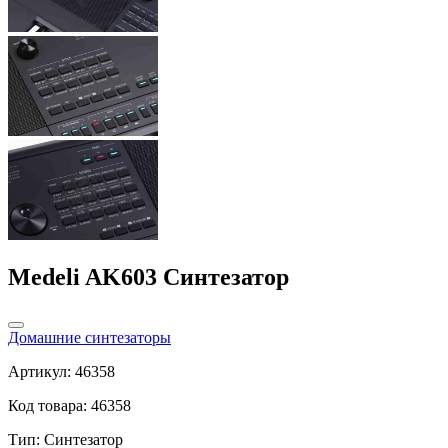
Medeli AK603 Синтезатор
Домашние синтезаторы
Артикул: 46358
Код товара: 46358
Тип:
Синтезатор