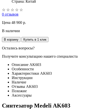
Страна: Китай
☆
☆
☆
☆
☆
0 отзывов
Цена
48 900 p.
В наличии
В корзину
Купить в 1 клик
Остались вопросы?
Получите консультацию нашего специалиста
Описание AK603
Особенности
Характеристики AK603
Инструкции
Наличие
Отзывы AK603
Похожие
Аксессуары
Синтезатор Medeli AK603