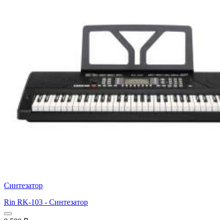
Синтезатор
Rin RK-103 - Синтезатор