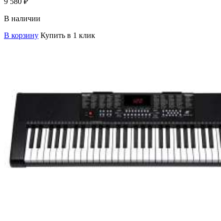
9 580
₽
В наличии
В корзину
Купить в 1 клик