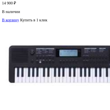
14 900
₽
В наличии
В корзину
Купить в 1 клик