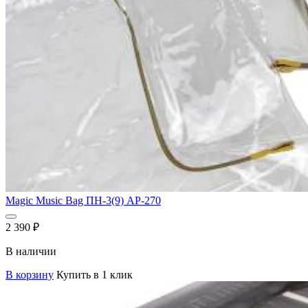
Magic Music Bag ПН-3(9) AP-270
2 390
₽
В наличии
В корзину
Купить в 1 клик