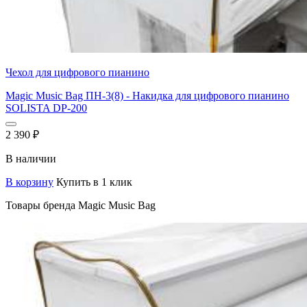
Чехол для цифрового пианино
Magic Music Bag ПН-3(8) - Накидка для цифрового пианино
SOLISTA DP-200
2 390
₽
В наличии
В корзину
Купить в 1 клик
Товары бренда Magic Music Bag