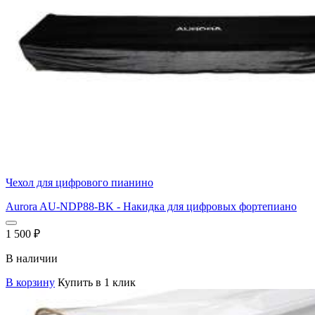
Чехол для цифрового пианино
Aurora AU-NDP88-BK - Накидка для цифровых фортепиано
1 500
₽
В наличии
В корзину
Купить в 1 клик