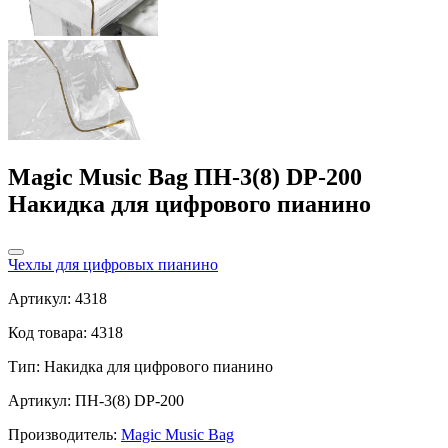
Magic Music Bag ПН-3(8) DP-200
Накидка для цифрового пианино
Чехлы для цифровых пианино
Артикул: 4318
Код товара: 4318
Тип:
Накидка для цифрового пианино
Артикул: ПН-3(8) DP-200
Производитель:
Magic Music Bag