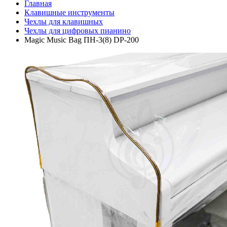
Главная
Клавишные инструменты
Чехлы для клавишных
Чехлы для цифровых пианино
Magic Music Bag ПН-3(8) DP-200