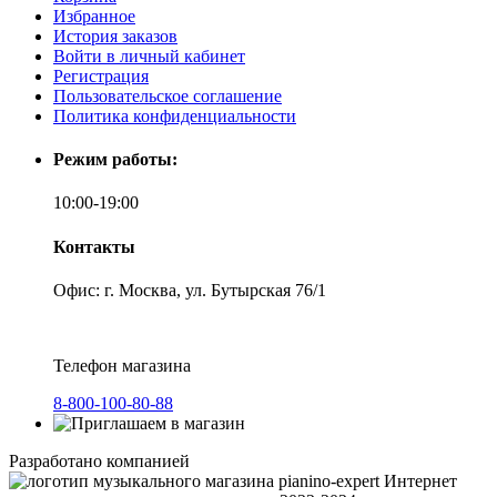
Избранное
История заказов
Войти в личный кабинет
Регистрация
Пользовательское соглашение
Политика конфиденциальности
Режим работы:
10:00-19:00
Контакты
Офис: г. Москва, ул. Бутырская 76/1
Телефон магазина
8-800-100-80-88
Разработано компанией
Интернет