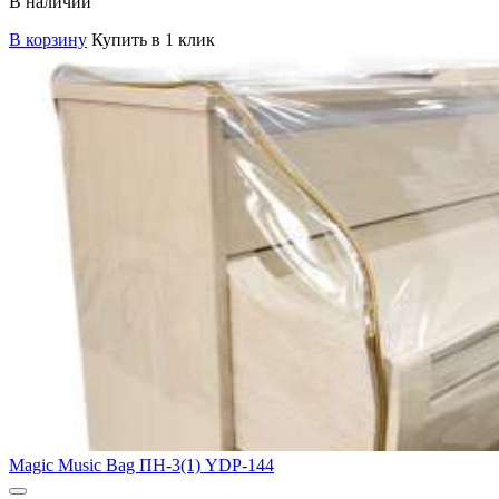
В наличии
В корзину
Купить в 1 клик
Magic Music Bag ПН-3(1) YDP-144