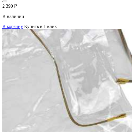
2 390
₽
В наличии
В корзину
Купить в 1 клик