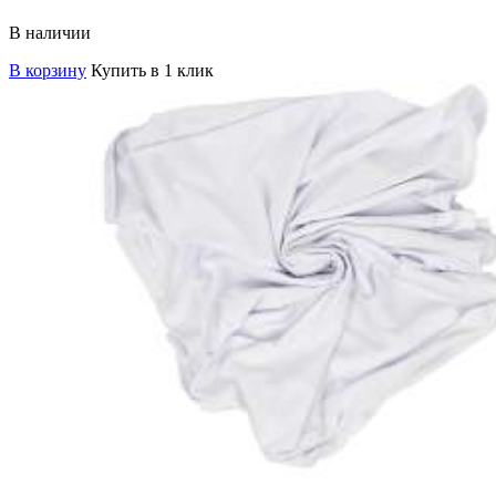
В наличии
В корзину
Купить в 1 клик