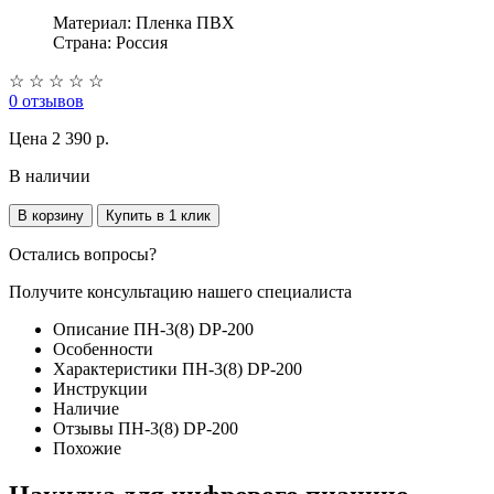
Материал: Пленка ПВХ
Страна: Россия
☆
☆
☆
☆
☆
0 отзывов
Цена
2 390 p.
В наличии
В корзину
Купить в 1 клик
Остались вопросы?
Получите консультацию нашего специалиста
Описание ПН-3(8) DP-200
Особенности
Характеристики ПН-3(8) DP-200
Инструкции
Наличие
Отзывы ПН-3(8) DP-200
Похожие