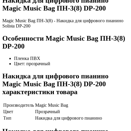
Накидка для цифрового пианино
Magic Music Bag ПН-3(8) DP-200
Magic Music Bag ПН-3(8) - Накидка для цифрового пианино
Solista DP-200
Особенности Magic Music Bag ПН-3(8)
DP-200
Пленка ПВХ
Цвет: прозрачный
Накидка для цифрового пианино
Magic Music Bag ПН-3(8) DP-200
характеристики товара
Производитель
Magic Music Bag
Цвет
Прозрачный
Тип
Накидка для цифрового пианино