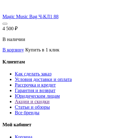
Magic Music Bag Ч-КЛ1 88
4 500
₽
В наличии
В корзину
Купить в 1 клик
Клиентам
Как сделать заказ
Условия доставки и оплата
Рассрочка и кредит
Гарантия и возврат
Юридическим лицам
Акции и скидки
Статьи и обзоры
Все бренды
Мой кабинет
Корзина