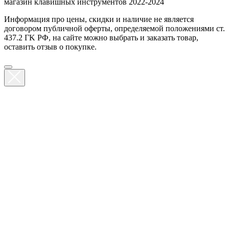
магазин клавишных инструментов 2022-2024
Информация про цены, скидки и наличие не является
договором публичной оферты, определяемой положениями ст.
437.2 ГK РФ, на сайте можно выбрать и заказать товар,
оставить отзыв о покупке.