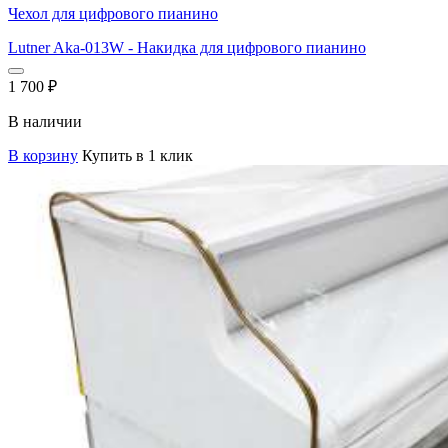
Чехол для цифрового пианино
Lutner Aka-013W - Накидка для цифрового пианино
1 700
₽
В наличии
В корзину
Купить в 1 клик