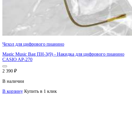
Чехол для цифрового пианино
Magic Music Bag ПН-3(9) - Накидка для цифрового пианино
CASIO AP-270
2 390
₽
В наличии
В корзину
Купить в 1 клик