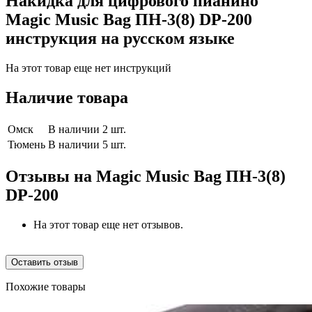
Накидка для цифрового пианино
Magic Music Bag ПН-3(8) DP-200
инструкция на русском языке
На этот товар еще нет инструкций
Наличие товара
Омск
В наличии 2 шт.
Тюмень
В наличии 5 шт.
Отзывы на
Magic Music Bag ПН-3(8)
DP-200
На этот товар еще нет отзывов.
Оставить отзыв
Похожие товары