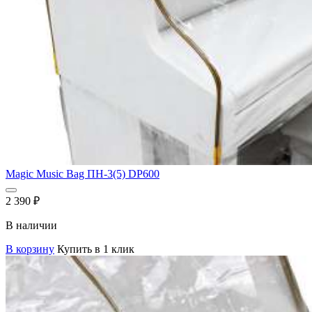
Magic Music Bag ПН-3(5) DP600
2 390
₽
В наличии
В корзину
Купить в 1 клик