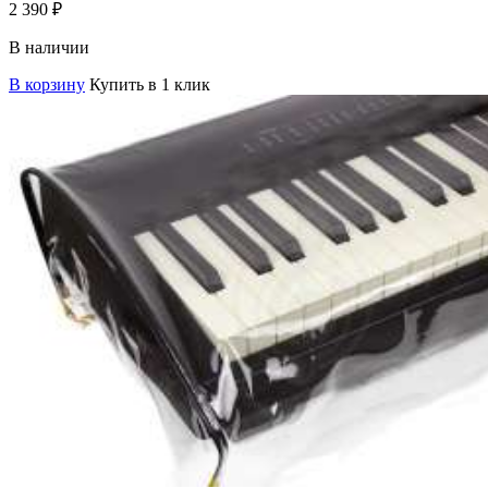
2 390
₽
В наличии
В корзину
Купить в 1 клик