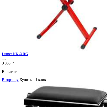
Lutner NK-XRG
3 300
₽
В наличии
В корзину
Купить в 1 клик