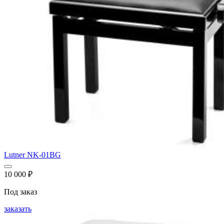
Lutner NK-01BG
10 000
₽
Под заказ
заказать