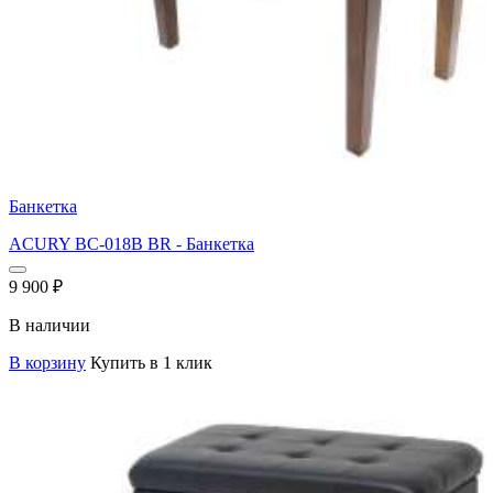
Банкетка
ACURY BC-018B BR - Банкетка
9 900
₽
В наличии
В корзину
Купить в 1 клик