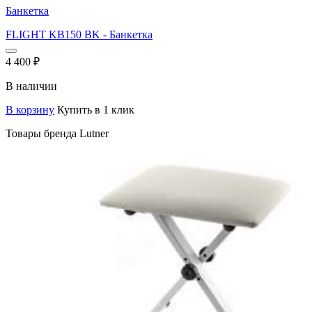
Банкетка
FLIGHT KB150 BK - Банкетка
4 400
₽
В наличии
В корзину
Купить в 1 клик
Товары бренда Lutner