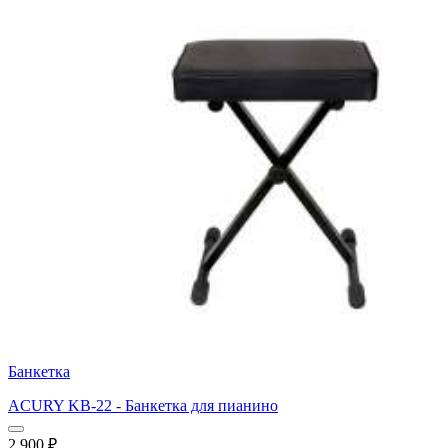
Банкетка
ACURY KB-22 - Банкетка для пианино
2 900
₽