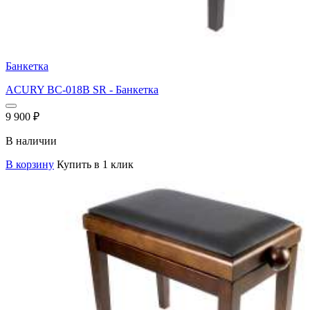
Банкетка
ACURY BC-018B SR - Банкетка
9 900
₽
В наличии
В корзину
Купить в 1 клик