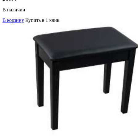
В наличии
В корзину
Купить в 1 клик