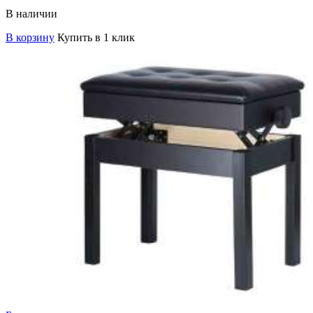
В наличии
В корзину
Купить в 1 клик