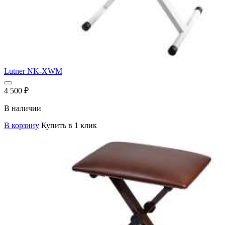
Lutner NK-XWM
4 500
₽
В наличии
В корзину
Купить в 1 клик