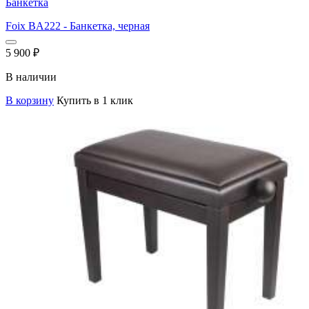
Банкетка
Foix BA222 - Банкетка, черная
5 900
₽
В наличии
В корзину
Купить в 1 клик