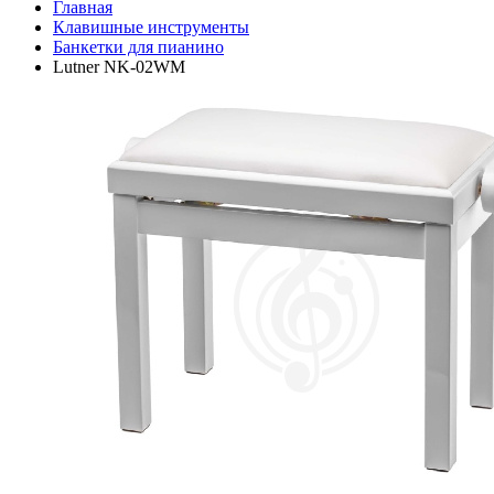
Главная
Клавишные инструменты
Банкетки для пианино
Lutner NK-02WM