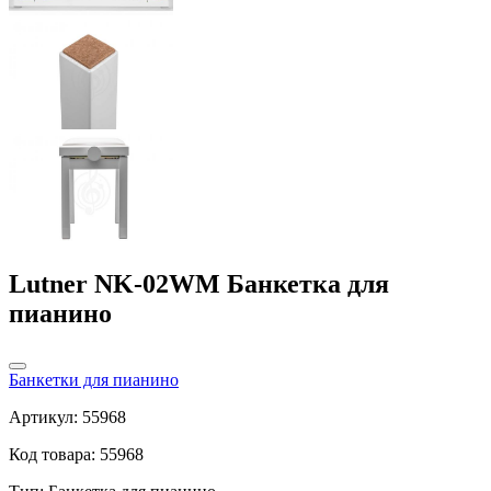
Lutner NK-02WM Банкетка для
пианино
Банкетки для пианино
Артикул: 55968
Код товара: 55968