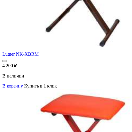
Lutner NK-XBRM
4 200
₽
В наличии
В корзину
Купить в 1 клик