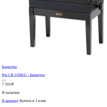
Банкетка
Rin LB-31BKG - Банкетка
7 310
₽
В наличии
В корзину
Купить в 1 клик