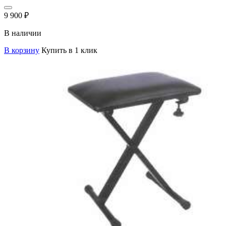
9 900
₽
В наличии
В корзину
Купить в 1 клик