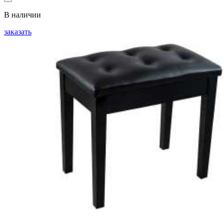
В наличии
заказать