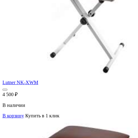
Lutner NK-XWM
4 500
₽
В наличии
В корзину
Купить в 1 клик