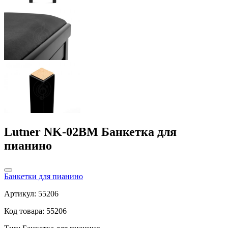
Lutner NK-02BM Банкетка для
пианино
Банкетки для пианино
Артикул: 55206
Код товара: 55206