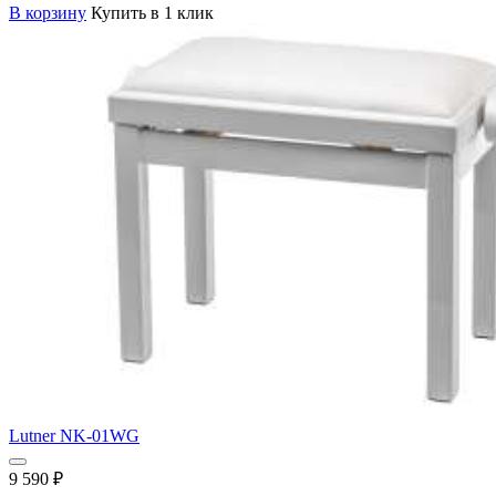
В корзину
Купить в 1 клик
Lutner NK-01WG
9 590
₽