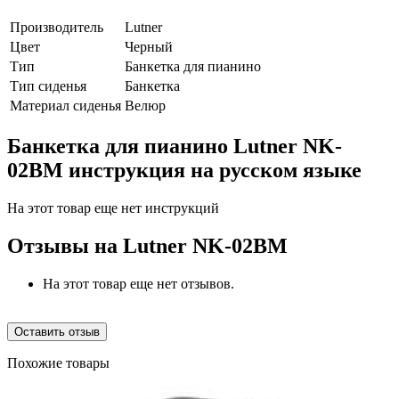
Производитель
Lutner
Цвет
Черный
Тип
Банкетка для пианино
Тип сиденья
Банкетка
Материал сиденья
Велюр
Банкетка для пианино Lutner NK-
02BM инструкция на русском языке
На этот товар еще нет инструкций
Отзывы на
Lutner NK-02BM
На этот товар еще нет отзывов.
Оставить отзыв
Похожие товары