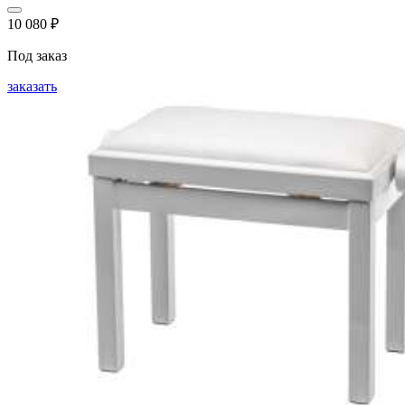
10 080
₽
Под заказ
заказать