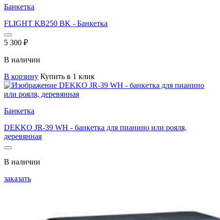
Банкетка
FLIGHT KB250 BK - Банкетка
5 300
₽
В наличии
В корзину
Купить в 1 клик
Банкетка
DEKKO JR-39 WH - банкетка для пианино или рояля,
деревянная
В наличии
заказать