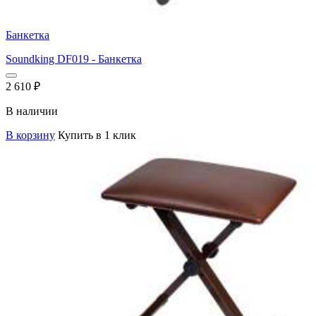
Банкетка
Soundking DF019 - Банкетка
2 610
₽
В наличии
В корзину
Купить в 1 клик