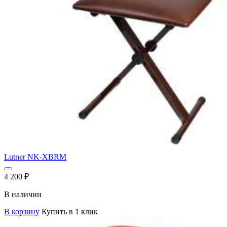
Lutner NK-XBRM
4 200
₽
В наличии
В корзину
Купить в 1 клик