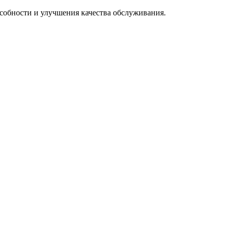
особности и улучшения качества обслуживания.