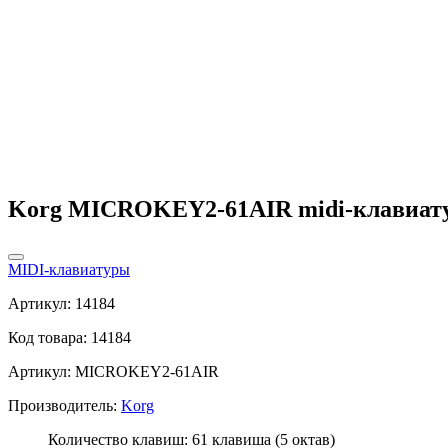
Korg MICROKEY2-61AIR midi-клавиат
MIDI-клавиатуры
Артикул: 14184
Код товара: 14184
Артикул: MICROKEY2-61AIR
Производитель:
Korg
Количество клавиш: 61 клавиша (5 октав)