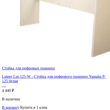
Стойка для цифровых пианино
Lutner Lut-125-W - Стойка для цифрового пианино Yamaha P-
125 белая
4 440
₽
В наличии
В корзину
Купить в 1 клик