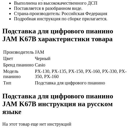
Выполнена из высококачественного ДСП
Поставляется в разобранном виде.
Страна-производитель: Российская Федерация
Подробная инструкция по сборке прилагается.
Подставка для цифрового пианино
JAM K67B характеристики товара
Производитель
JAM
Цвет
Черный
Бренд пианино
Casio
Модель
PX-130, PX-135, PX-150, PX-160, PX-330, PX-
пианино
350, PX-160
Тип
Подставка для цифрового пианино
Подставка для цифрового пианино
JAM K67B инструкция на русском
языке
На этот товар еще нет инструкций