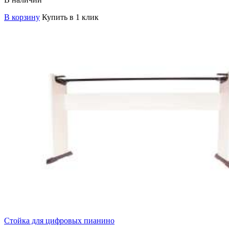
В корзину
Купить в 1 клик
Стойка для цифровых пианино