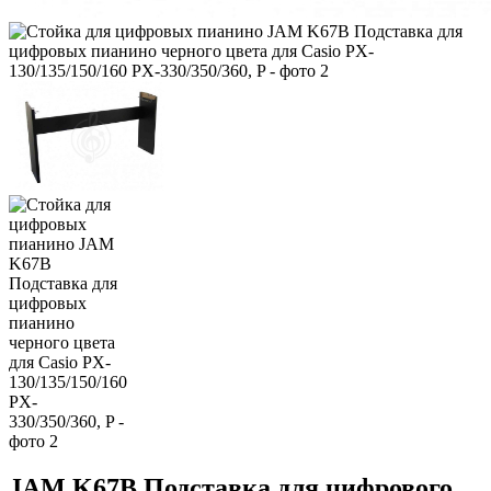
JAM K67B Подставка для цифрового