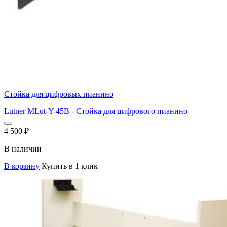
Стойка для цифровых пианино
Lutner MLut-Y-45B - Стойка для цифрового пианино
4 500
₽
В наличии
В корзину
Купить в 1 клик