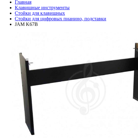
Главная
Клавишные инструменты
Стойки для клавишных
Стойки для цифровых пианино, подставки
JAM K67B