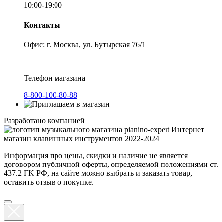
10:00-19:00
Контакты
Офис: г. Москва, ул. Бутырская 76/1
Телефон магазина
8-800-100-80-88
Разработано компанией
Интернет
магазин клавишных инструментов 2022-2024
Информация про цены, скидки и наличие не является
договором публичной оферты, определяемой положениями ст.
437.2 ГK РФ, на сайте можно выбрать и заказать товар,
оставить отзыв о покупке.