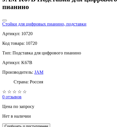
пианино
Стойки для цифровых пианино, подставки
Артикул: 10720
Код товара: 10720
Тип:
Подставка для цифрового пианино
Артикул: K67B
Производитель:
JAM
Страна: Россия
☆
☆
☆
☆
☆
0 отзывов
Цена
по запросу
Нет в наличии
Сообщить о поступлении