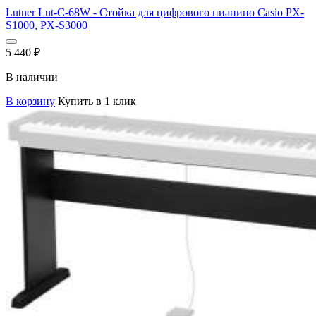
Lutner Lut-C-68W - Стойка для цифрового пианино Casio PX-
S1000, PX-S3000
5 440
₽
В наличии
В корзину
Купить в 1 клик