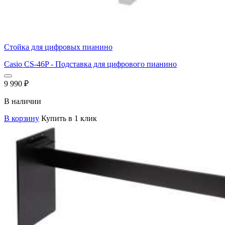
Стойка для цифровых пианино
Casio CS-46P - Подставка для цифрового пианино
9 990
₽
В наличии
В корзину
Купить в 1 клик