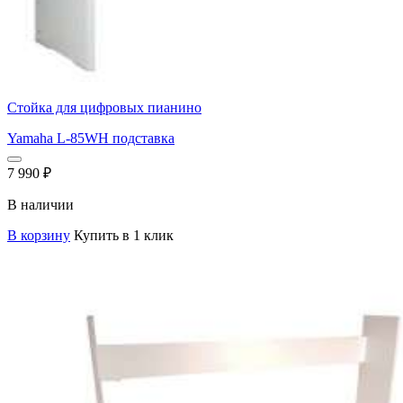
Стойка для цифровых пианино
Yamaha L-85WH подставка
7 990
₽
В наличии
В корзину
Купить в 1 клик