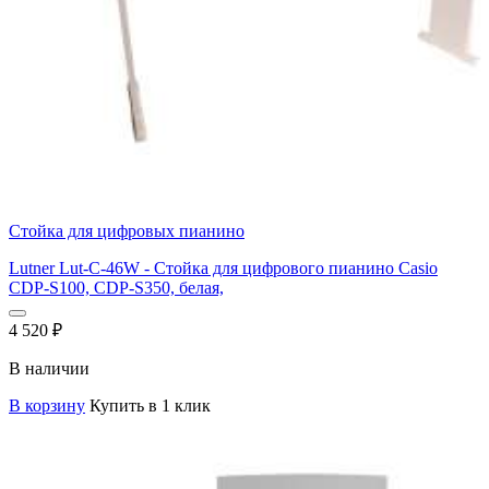
Стойка для цифровых пианино
Lutner Lut-C-46W - Стойка для цифрового пианино Casio
CDP-S100, CDP-S350, белая,
4 520
₽
В наличии
В корзину
Купить в 1 клик