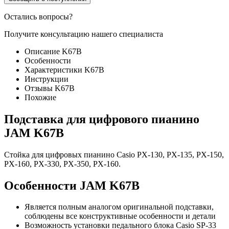
Остались вопросы?
Получите консультацию нашего специалиста
Описание K67B
Особенности
Характеристики K67B
Инструкции
Отзывы K67B
Похожие
Подставка для цифрового пианино
JAM K67B
Стойка для цифровых пианино Casio PX-130, PX-135, PX-150,
PX-160, PX-330, PX-350, PX-160.
Особенности JAM K67B
Является полным аналогом оригинальной подставки,
соблюдены все конструктивные особенности и детали
Возможность установки педального блока Casio SP-33