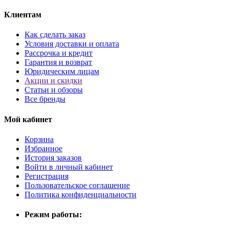
Клиентам
Как сделать заказ
Условия доставки и оплата
Рассрочка и кредит
Гарантия и возврат
Юридическим лицам
Акции и скидки
Статьи и обзоры
Все бренды
Мой кабинет
Корзина
Избранное
История заказов
Войти в личный кабинет
Регистрация
Пользовательское соглашение
Политика конфиденциальности
Режим работы: