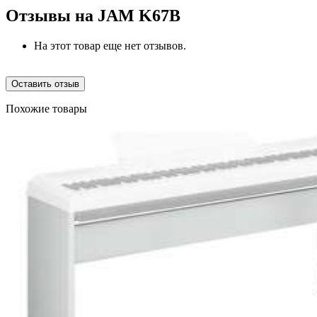
Отзывы на
JAM K67B
На этот товар еще нет отзывов.
Оставить отзыв
Похожие товары