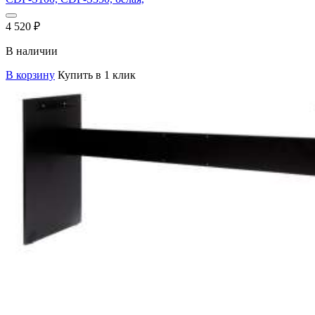
4 520
₽
В наличии
В корзину
Купить в 1 клик