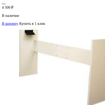
4 500
₽
В наличии
В корзину
Купить в 1 клик