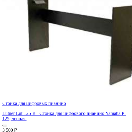
Стойка для цифровых пианино
Lutner Lut-125-B - Стойка для цифрового пианино Yamaha P-
125, черная.
3 500
₽