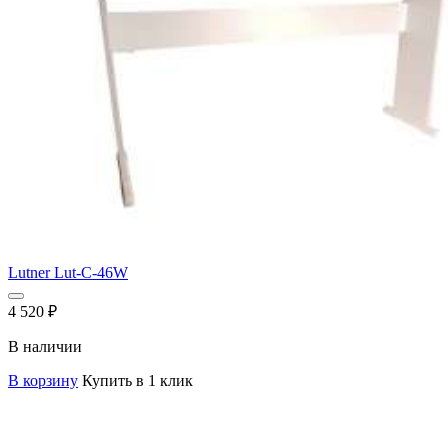
Lutner Lut-C-46W
4 520
₽
В наличии
В корзину
Купить в 1 клик