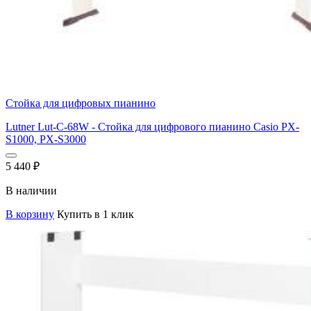
Стойка для цифровых пианино
Lutner Lut-C-68W - Стойка для цифрового пианино Casio PX-
S1000, PX-S3000
5 440
₽
В наличии
В корзину
Купить в 1 клик