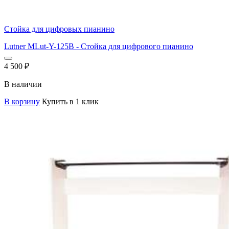
Стойка для цифровых пианино
Lutner MLut-Y-125B - Стойка для цифрового пианино
4 500
₽
В наличии
В корзину
Купить в 1 клик