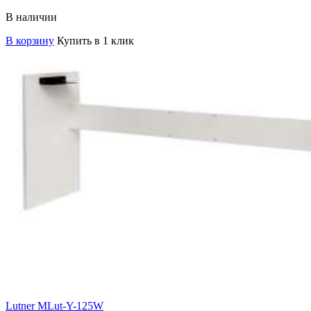
В наличии
В корзину
Купить в 1 клик
Lutner MLut-Y-125W