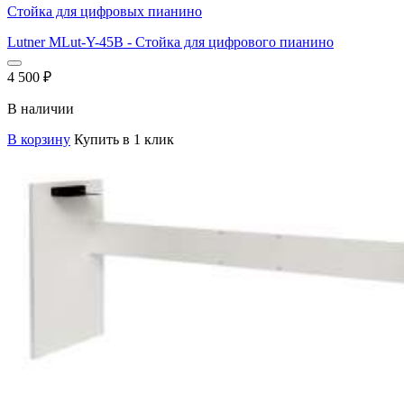
Стойка для цифровых пианино
Lutner MLut-Y-45B - Стойка для цифрового пианино
4 500
₽
В наличии
В корзину
Купить в 1 клик