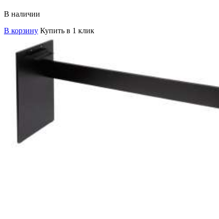
В наличии
В корзину
Купить в 1 клик