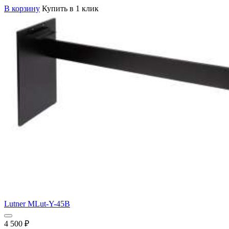
В корзину
Купить в 1 клик
Lutner MLut-Y-45B
4 500
₽