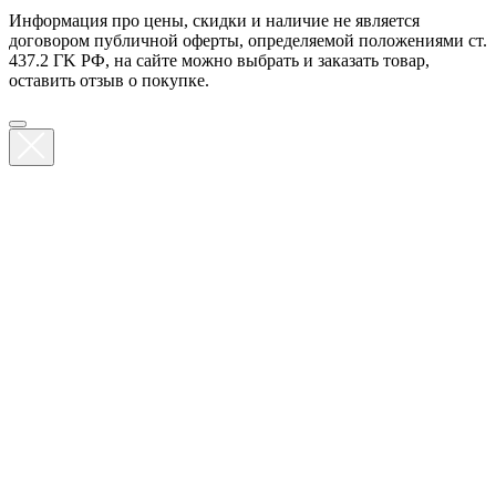
Информация про цены, скидки и наличие не является
договором публичной оферты, определяемой положениями ст.
437.2 ГK РФ, на сайте можно выбрать и заказать товар,
оставить отзыв о покупке.