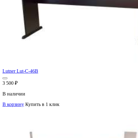
Lutner Lut-C-46B
3 500
₽
В наличии
В корзину
Купить в 1 клик