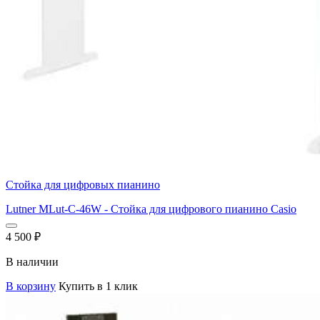
Стойка для цифровых пианино
Lutner MLut-C-46W - Стойка для цифрового пианино Casio
4 500
₽
В наличии
В корзину
Купить в 1 клик