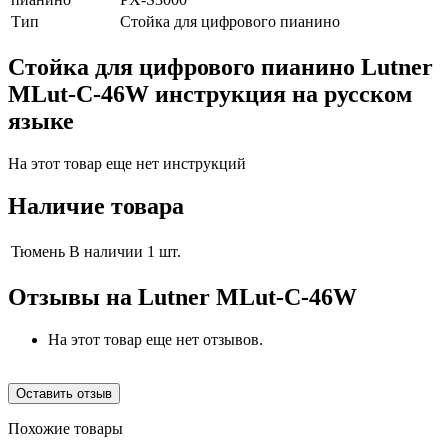
Тип
Стойка для цифрового пианино
Стойка для цифрового пианино Lutner
MLut-C-46W инструкция на русском
языке
На этот товар еще нет инструкций
Наличие товара
Тюмень
В наличии 1 шт.
Отзывы на
Lutner MLut-C-46W
На этот товар еще нет отзывов.
Оставить отзыв
Похожие товары