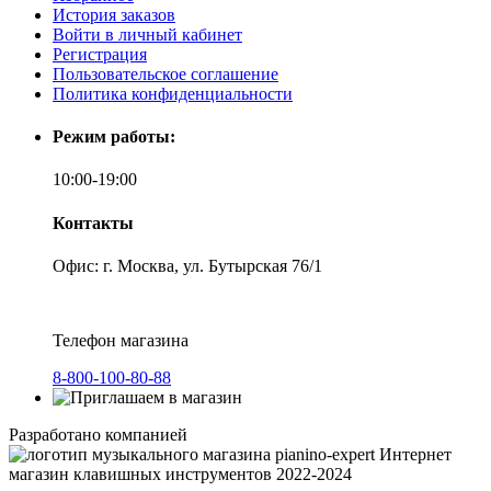
История заказов
Войти в личный кабинет
Регистрация
Пользовательское соглашение
Политика конфиденциальности
Режим работы:
10:00-19:00
Контакты
Офис: г. Москва, ул. Бутырская 76/1
Телефон магазина
8-800-100-80-88
Разработано компанией
Интернет
магазин клавишных инструментов 2022-2024