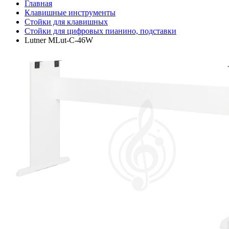
Главная
Клавишные инструменты
Стойки для клавишных
Стойки для цифровых пианино, подставки
Lutner MLut-C-46W