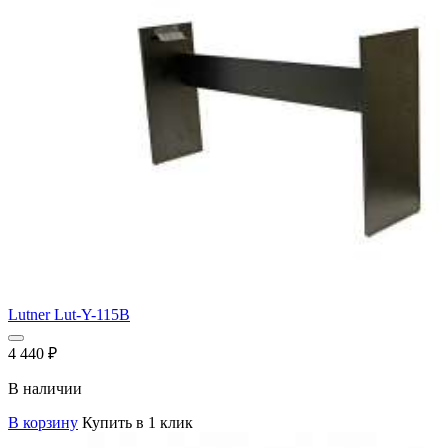
Lutner Lut-Y-115B
4 440
₽
В наличии
В корзину
Купить в 1 клик