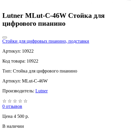
Lutner MLut-C-46W Стойка для
цифрового пианино
Стойки для цифровых пианино, подставки
Артикул: 10922
Код товара: 10922
Тип:
Стойка для цифрового пианино
Артикул: MLut-C-46W
Производитель:
Lutner
☆
☆
☆
☆
☆
0 отзывов
Цена
4 500 p.
В наличии