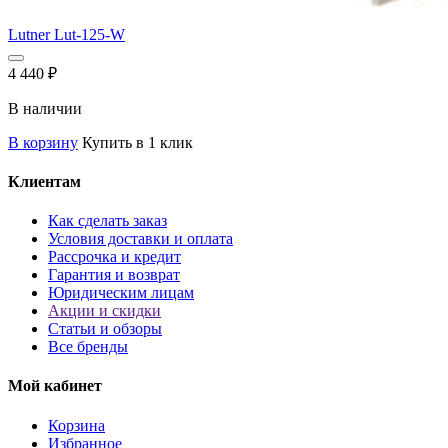
Lutner Lut-125-W
4 440
₽
В наличии
В корзину
Купить в 1 клик
Клиентам
Как сделать заказ
Условия доставки и оплата
Рассрочка и кредит
Гарантия и возврат
Юридическим лицам
Акции и скидки
Статьи и обзоры
Все бренды
Мой кабинет
Корзина
Избранное