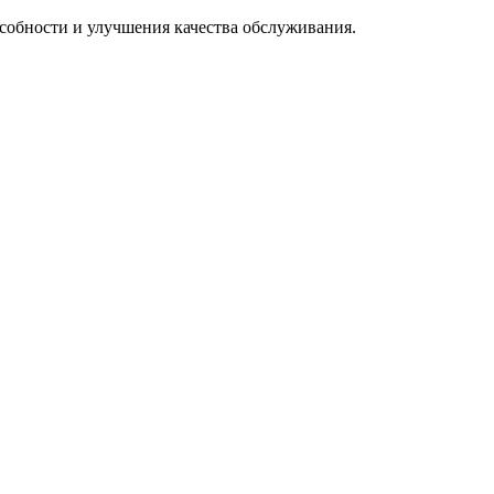
особности и улучшения качества обслуживания.