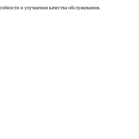
особности и улучшения качества обслуживания.