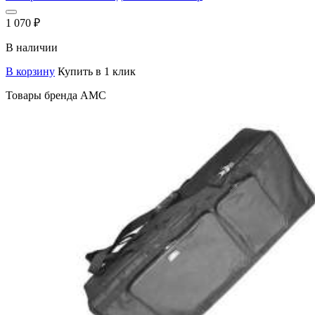
1 070
₽
В наличии
В корзину
Купить в 1 клик
Товары бренда AMC