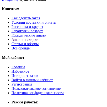
Клиентам
Как сделать заказ
Условия доставки и оплата
Рассрочка и кредит
Гарантия и возврат
Юридическим лицам
Акции и скидки
Статьи и обзоры
Все бренды
Мой кабинет
Корзина
Избранное
История заказов
Войти в личный кабинет
Регистрация
Пользовательское соглашение
Политика конфиденциальности
Режим работы: