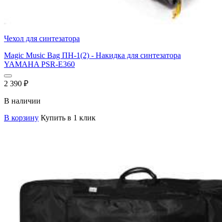
Чехол для синтезатора
Magic Music Bag ПН-1(2) - Накидка для синтезатора
YAMAHA PSR-E360
2 390
₽
В наличии
В корзину
Купить в 1 клик