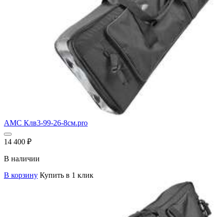
AMC Клв3-99-26-8см.pro
14 400
₽
В наличии
В корзину
Купить в 1 клик