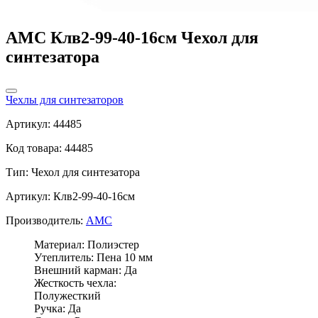
AMC Клв2-99-40-16см Чехол для
синтезатора
Чехлы для синтезаторов
Артикул: 44485
Код товара: 44485
Тип:
Чехол для синтезатора
Артикул: Клв2-99-40-16см
Производитель:
AMC
Материал: Полиэстер
Утеплитель: Пена 10 мм
Внешний карман: Да
Жесткость чехла:
Полужесткий
Ручка: Да