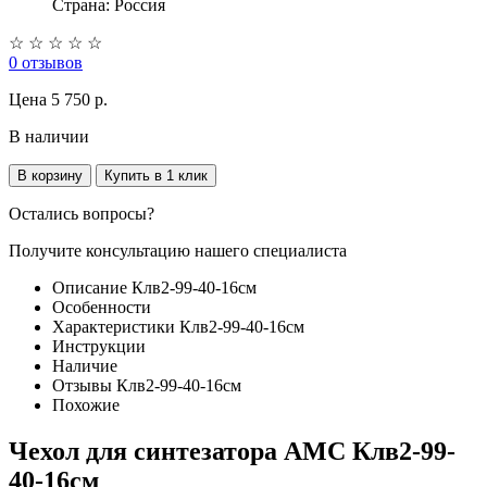
Страна: Россия
☆
☆
☆
☆
☆
0 отзывов
Цена
5 750 p.
В наличии
В корзину
Купить в 1 клик
Остались вопросы?
Получите консультацию нашего специалиста
Описание Клв2-99-40-16см
Особенности
Характеристики Клв2-99-40-16см
Инструкции
Наличие
Отзывы Клв2-99-40-16см
Похожие
Чехол для синтезатора AMC Клв2-99-
40-16см