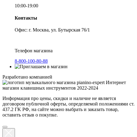
10:00-19:00
Контакты
Офис: г. Москва, ул. Бутырская 76/1
Телефон магазина
8-800-100-80-88
Разработано компанией
Интернет
магазин клавишных инструментов 2022-2024
Информация про цены, скидки и наличие не является
договором публичной оферты, определяемой положениями ст.
437.2 ГK РФ, на сайте можно выбрать и заказать товар,
оставить отзыв о покупке.