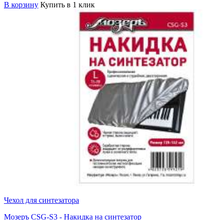
В корзину
Купить в 1 клик
Чехол для синтезатора
Мозеръ CSG-S3 - Накидка на синтезатор