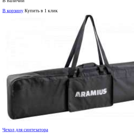
В наличии
В корзину
Купить в 1 клик
Чехол для синтезатора