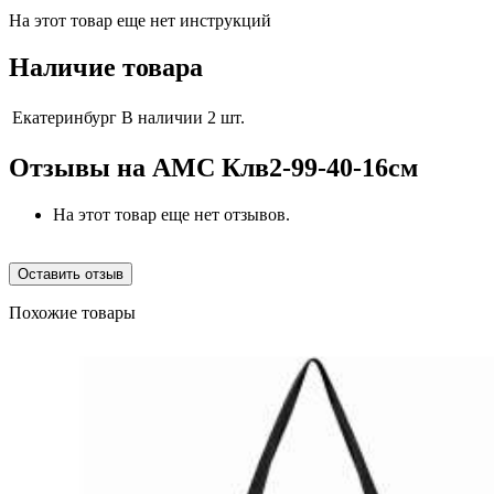
На этот товар еще нет инструкций
Наличие товара
Екатеринбург
В наличии 2 шт.
Отзывы на
AMC Клв2-99-40-16см
На этот товар еще нет отзывов.
Оставить отзыв
Похожие товары