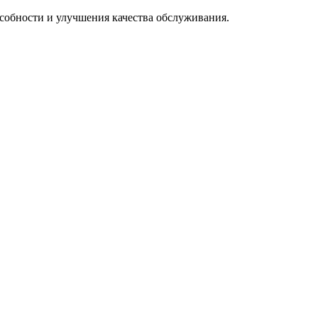
особности и улучшения качества обслуживания.