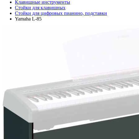
Клавишные инструменты
Стойки для клавишных
Стойки для цифровых пианино, подставки
Yamaha L-85