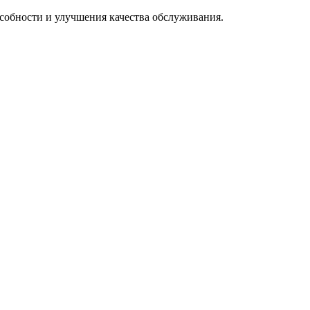
особности и улучшения качества обслуживания.