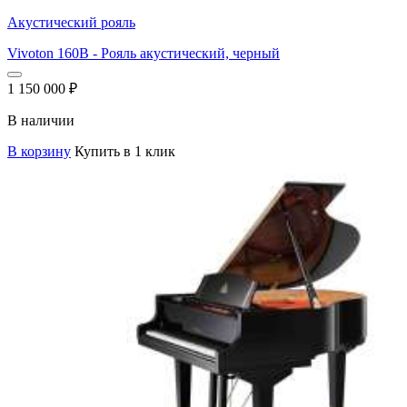
Акустический рояль
Vivoton 160B - Рояль акустический, черный
1 150 000
₽
В наличии
В корзину
Купить в 1 клик