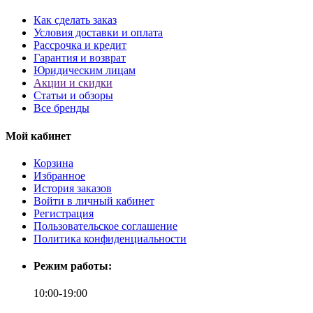
Как сделать заказ
Условия доставки и оплата
Рассрочка и кредит
Гарантия и возврат
Юридическим лицам
Акции и скидки
Статьи и обзоры
Все бренды
Мой кабинет
Корзина
Избранное
История заказов
Войти в личный кабинет
Регистрация
Пользовательское соглашение
Политика конфиденциальности
Режим работы:
10:00-19:00