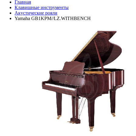
Главная
Клавишные инструменты
Акустические рояли
Yamaha GB1KPM//LZ.WITHBENCH