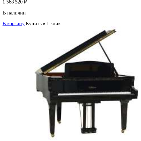
1 568 520
₽
В наличии
В корзину
Купить в 1 клик