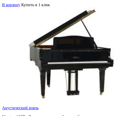
В корзину
Купить в 1 клик
Акустический рояль