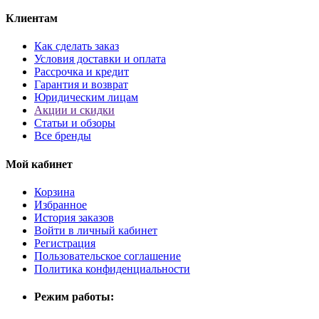
Клиентам
Как сделать заказ
Условия доставки и оплата
Рассрочка и кредит
Гарантия и возврат
Юридическим лицам
Акции и скидки
Статьи и обзоры
Все бренды
Мой кабинет
Корзина
Избранное
История заказов
Войти в личный кабинет
Регистрация
Пользовательское соглашение
Политика конфиденциальности
Режим работы: