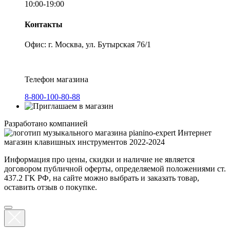
10:00-19:00
Контакты
Офис: г. Москва, ул. Бутырская 76/1
Телефон магазина
8-800-100-80-88
Разработано компанией
Интернет
магазин клавишных инструментов 2022-2024
Информация про цены, скидки и наличие не является
договором публичной оферты, определяемой положениями ст.
437.2 ГK РФ, на сайте можно выбрать и заказать товар,
оставить отзыв о покупке.