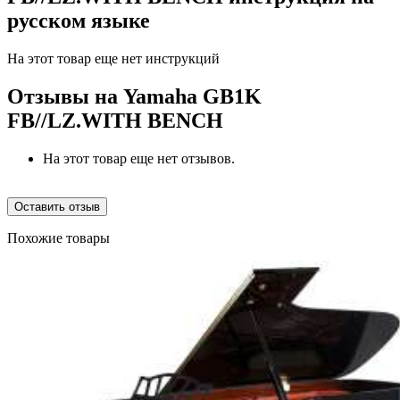
русском языке
На этот товар еще нет инструкций
Отзывы на
Yamaha GB1K
FB//LZ.WITH BENCH
На этот товар еще нет отзывов.
Оставить отзыв
Похожие товары