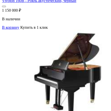
Vivoton 160B - Рояль акустический, черный
1 150 000
₽
В наличии
В корзину
Купить в 1 клик