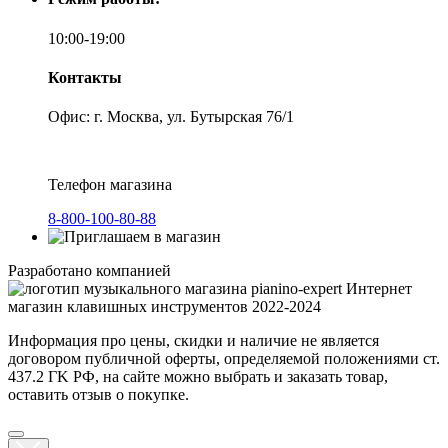
10:00-19:00
Контакты
Офис: г. Москва, ул. Бутырская 76/1
Телефон магазина
8-800-100-80-88
Разработано компанией
Интернет
магазин клавишных инструментов 2022-2024
Информация про цены, скидки и наличие не является
договором публичной оферты, определяемой положениями ст.
437.2 ГK РФ, на сайте можно выбрать и заказать товар,
оставить отзыв о покупке.