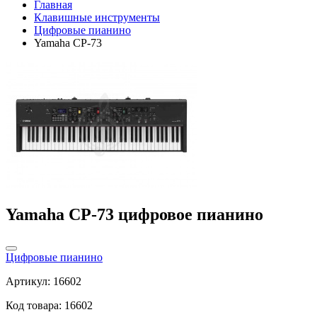
Главная
Клавишные инструменты
Цифровые пианино
Yamaha CP-73
Yamaha CP-73 цифровое пианино
Цифровые пианино
Артикул: 16602
Код товара: 16602