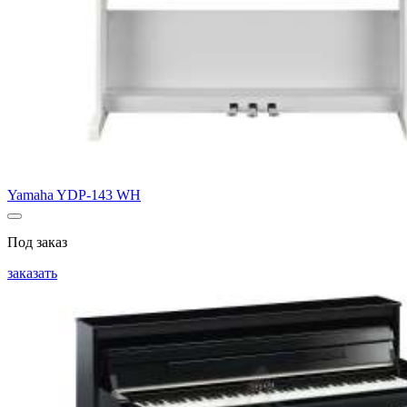
Yamaha YDP-143 WH
Под заказ
заказать