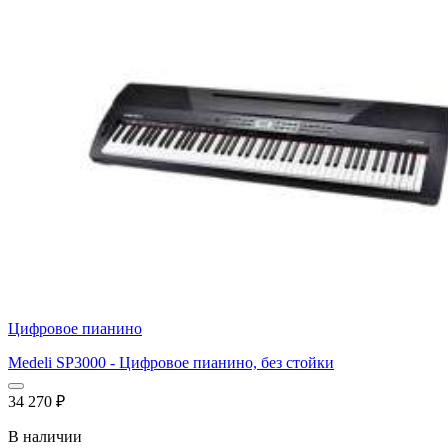
Цифровое пианино
Medeli SP3000 - Цифровое пианино, без стойки
34 270
₽
В наличии