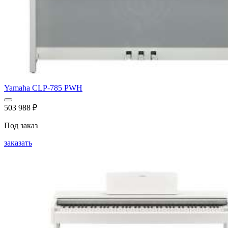
Yamaha CLP-785 PWH
503 988
₽
Под заказ
заказать