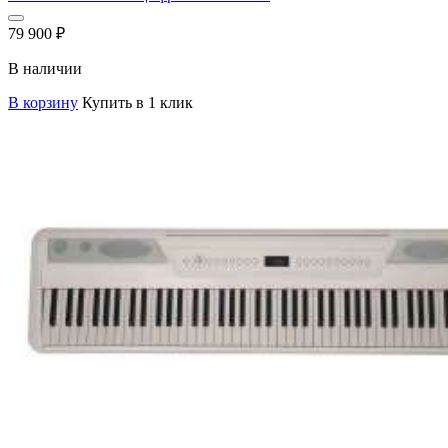
79 900
₽
В наличии
В корзину
Купить в 1 клик