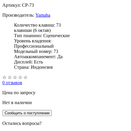
Артикул: CP-73
Производитель:
Yamaha
Количество клавиш: 73
клавиши (6 октав)
Тип пианино: Сценические
Уровень владения:
Профессиональный
Модельный номер: 73
Автоаккомпанемент: Да
Дисплей: Есть
Страна: Индонезия
☆
☆
☆
☆
☆
0 отзывов
Цена
по запросу
Нет в наличии
Сообщить о поступлении
Остались вопросы?