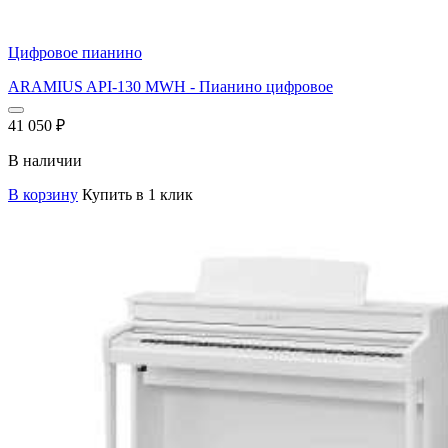
Цифровое пианино
ARAMIUS API-130 MWH - Пианино цифровое
41 050
₽
В наличии
В корзину
Купить в 1 клик