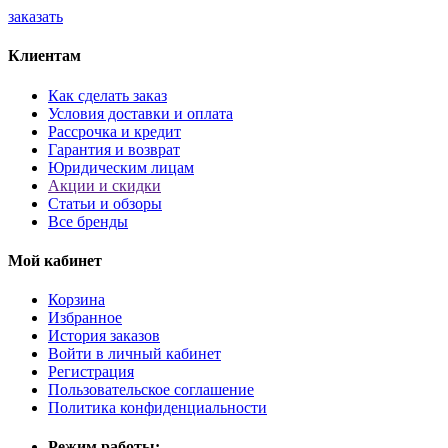
заказать
Клиентам
Как сделать заказ
Условия доставки и оплата
Рассрочка и кредит
Гарантия и возврат
Юридическим лицам
Акции и скидки
Статьи и обзоры
Все бренды
Мой кабинет
Корзина
Избранное
История заказов
Войти в личный кабинет
Регистрация
Пользовательское соглашение
Политика конфиденциальности
Режим работы: