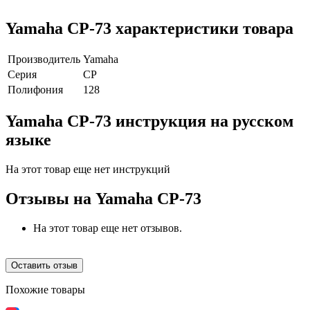
Yamaha CP-73 характеристики товара
Производитель
Yamaha
Серия
CP
Полифония
128
Yamaha CP-73 инструкция на русском
языке
На этот товар еще нет инструкций
Отзывы на
Yamaha CP-73
На этот товар еще нет отзывов.
Оставить отзыв
Похожие товары