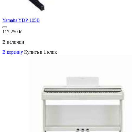
Yamaha YDP-105B
117 250
₽
В наличии
В корзину
Купить в 1 клик