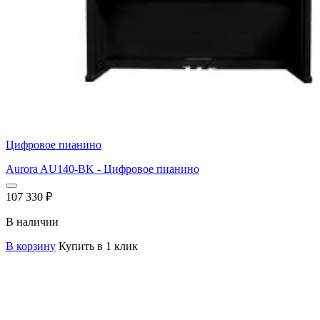
Цифровое пианино
Aurora AU140-BK - Цифровое пианино
107 330
₽
В наличии
В корзину
Купить в 1 клик