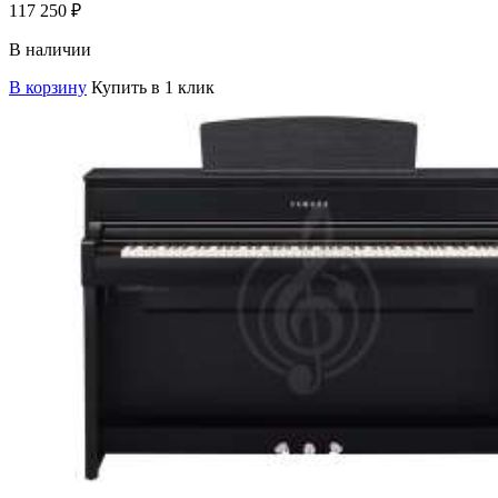
117 250
₽
В наличии
В корзину
Купить в 1 клик