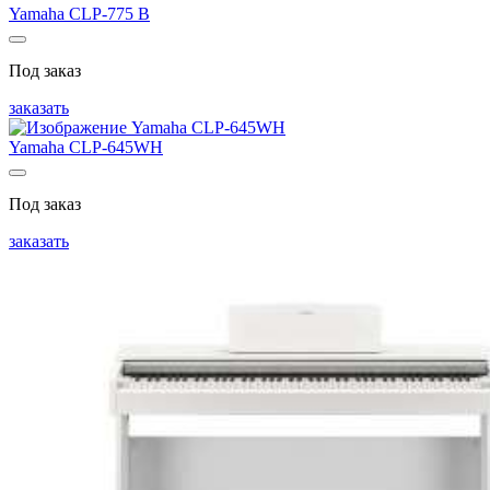
Yamaha CLP-775 B
Под заказ
заказать
Yamaha CLP-645WH
Под заказ
заказать