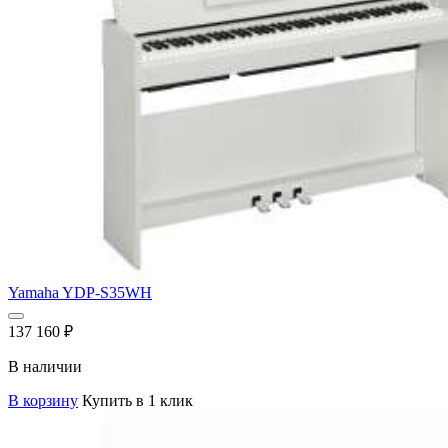
Yamaha YDP-S35WH
137 160
₽
В наличии
В корзину
Купить в 1 клик