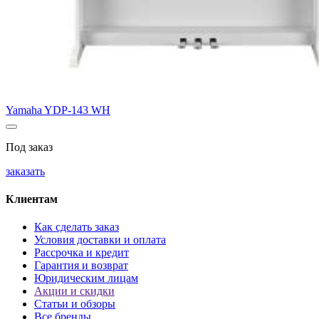
Yamaha YDP-143 WH
Под заказ
заказать
Клиентам
Как сделать заказ
Условия доставки и оплата
Рассрочка и кредит
Гарантия и возврат
Юридическим лицам
Акции и скидки
Статьи и обзоры
Все бренды