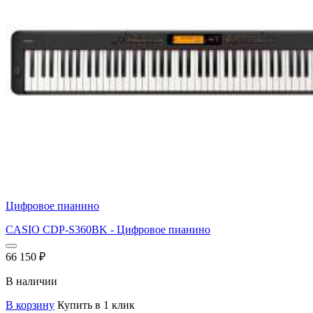
Цифровое пианино
CASIO CDP-S360BK - Цифровое пианино
66 150
₽
В наличии
В корзину
Купить в 1 клик