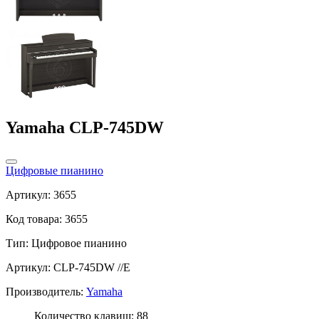
Yamaha CLP-745DW
Цифровые пианино
Артикул: 3655
Код товара: 3655
Тип:
Цифровое пианино
Артикул: CLP-745DW //E
Производитель:
Yamaha
Количество клавиш: 88