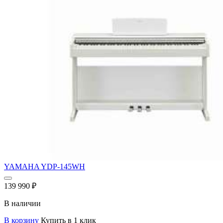
YAMAHA YDP-145WH
139 990
₽
В наличии
В корзину
Купить в 1 клик