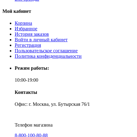
Мой кабинет
Корзина
Избранное
История заказов
Войти в личный кабинет
Регистрация
Пользовательское соглашение
Политика конфиденциальности
Режим работы:
10:00-19:00
Контакты
Офис: г. Москва, ул. Бутырская 76/1
Телефон магазина
8-800-100-80-88