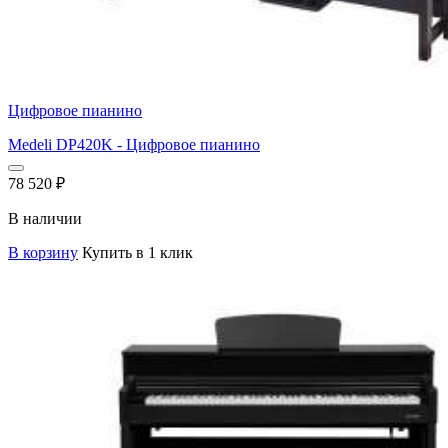
Цифровое пианино
Medeli DP420K - Цифровое пианино
78 520
₽
В наличии
В корзину
Купить в 1 клик