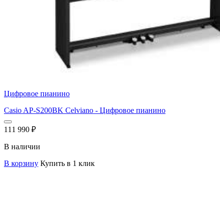
Цифровое пианино
Casio AP-S200BK Celviano - Цифровое пианино
111 990
₽
В наличии
В корзину
Купить в 1 клик