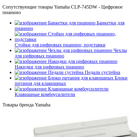
Сопутствующие товары Yamaha CLP-745DW - Цифровое
пианино
Банкетки для
пианино
Стойки для цифровых пианино, подставки
Чехлы
для цифровых пианино
Накидки для цифровых пианино
Педали сустейна
Блоки
питания для клавишных
Клавишные комбоусилители
Товары бренда Yamaha