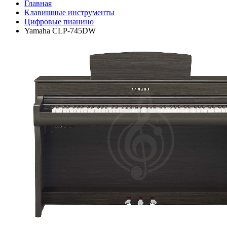
Главная
Клавишные инструменты
Цифровые пианино
Yamaha CLP-745DW