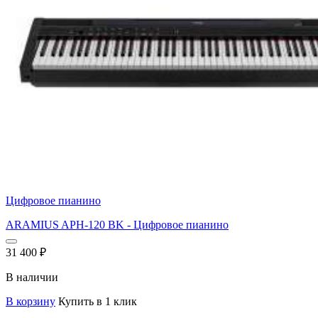
Цифровое пианино
ARAMIUS APH-120 BK - Цифровое пианино
31 400
₽
В наличии
В корзину
Купить в 1 клик