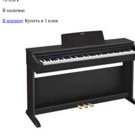
В наличии
В корзину
Купить в 1 клик