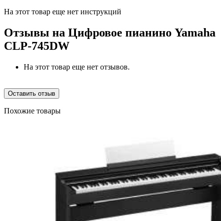
На этот товар еще нет инструкций
Отзывы на
Цифровое пианино Yamaha
CLP-745DW
На этот товар еще нет отзывов.
Оставить отзыв
Похожие товары