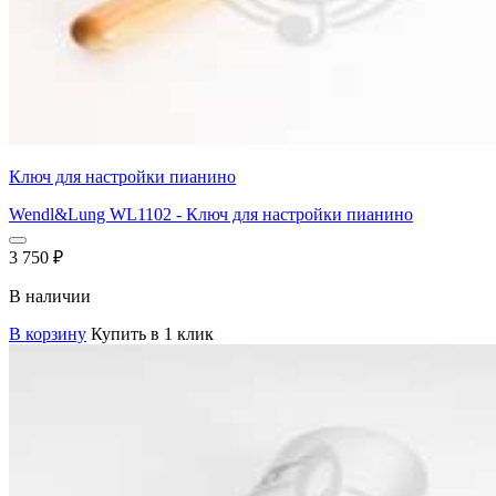
Ключ для настройки пианино
Wendl&Lung WL1102 - Ключ для настройки пианино
3 750
₽
В наличии
В корзину
Купить в 1 клик