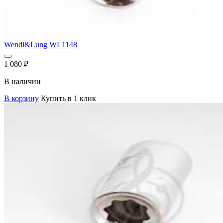
Wendl&Lung WL1148
1 080
₽
В наличии
В корзину
Купить в 1 клик