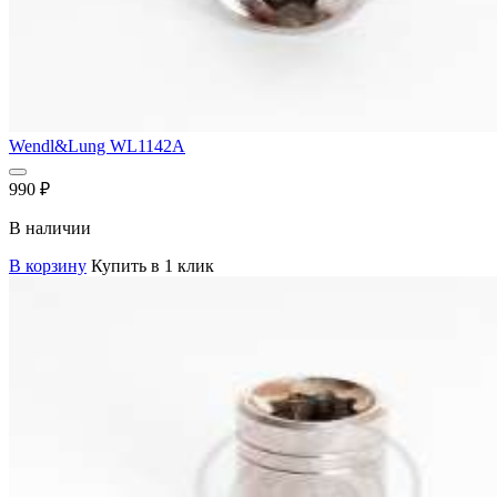
Wendl&Lung WL1142A
990
₽
В наличии
В корзину
Купить в 1 клик