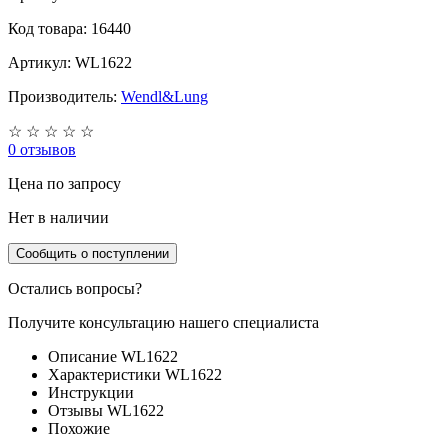
Код товара: 16440
Артикул: WL1622
Производитель:
Wendl&Lung
☆
☆
☆
☆
☆
0 отзывов
Цена
по запросу
Нет в наличии
Сообщить о поступлении
Остались вопросы?
Получите консультацию нашего специалиста
Описание WL1622
Характеристики WL1622
Инструкции
Отзывы WL1622
Похожие