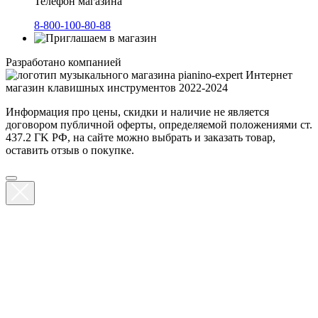
Телефон магазина
8-800-100-80-88
Разработано компанией
Интернет
магазин клавишных инструментов 2022-2024
Информация про цены, скидки и наличие не является
договором публичной оферты, определяемой положениями ст.
437.2 ГK РФ, на сайте можно выбрать и заказать товар,
оставить отзыв о покупке.