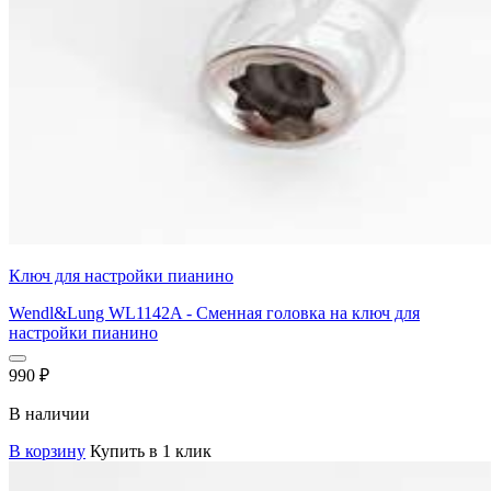
Ключ для настройки пианино
Wendl&Lung WL1142A - Сменная головка на ключ для
настройки пианино
990
₽
В наличии
В корзину
Купить в 1 клик