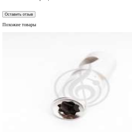
Оставить отзыв
Похожие товары