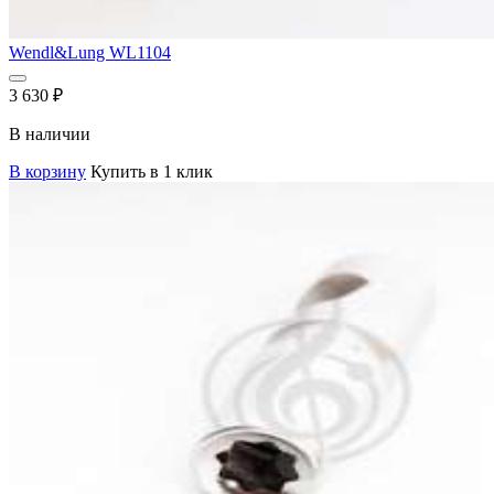
Wendl&Lung WL1104
3 630
₽
В наличии
В корзину
Купить в 1 клик