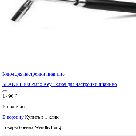
Ключ для настройки пианино
SLADE L300 Piano Key - ключ для настройки пианино
1 490
₽
В наличии
В корзину
Купить в 1 клик
Товары бренда Wendl&Lung