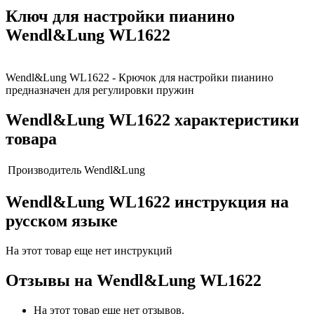
Ключ для настройки пианино
Wendl&Lung WL1622
Wendl&Lung WL1622 - Крючок для настройки пианино
предназначен для регулировки пружин
Wendl&Lung WL1622 характеристики
товара
Производитель
Wendl&Lung
Wendl&Lung WL1622 инструкция на
русском языке
На этот товар еще нет инструкций
Отзывы на
Wendl&Lung WL1622
На этот товар еще нет отзывов.