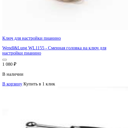
Ключ для настройки пианино
Wendl&Lung WL1155 - Сменная головка на ключ для
настройки пианино
1 080
₽
В наличии
В корзину
Купить в 1 клик