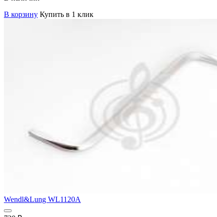
В корзину
Купить в 1 клик
Wendl&Lung WL1120A