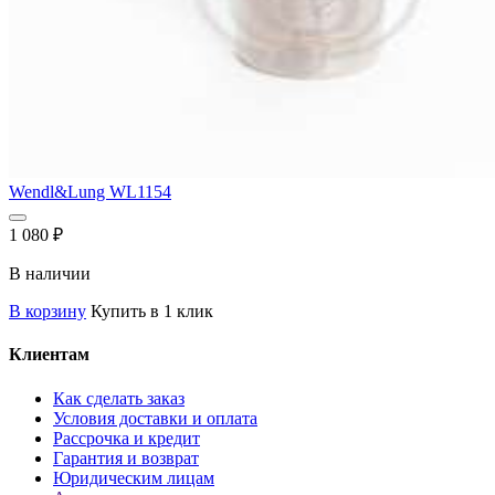
Wendl&Lung WL1154
1 080
₽
В наличии
В корзину
Купить в 1 клик
Клиентам
Как сделать заказ
Условия доставки и оплата
Рассрочка и кредит
Гарантия и возврат
Юридическим лицам