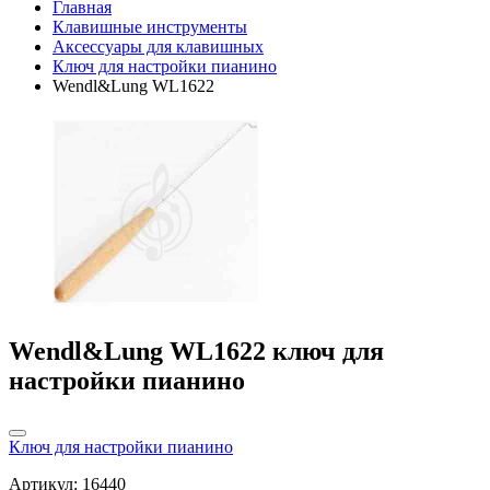
Главная
Клавишные инструменты
Аксессуары для клавишных
Ключ для настройки пианино
Wendl&Lung WL1622
Wendl&Lung WL1622 ключ для
настройки пианино
Ключ для настройки пианино
Артикул: 16440