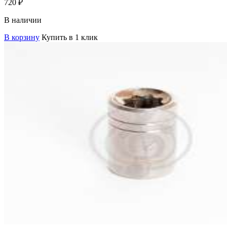
720
₽
В наличии
В корзину
Купить в 1 клик