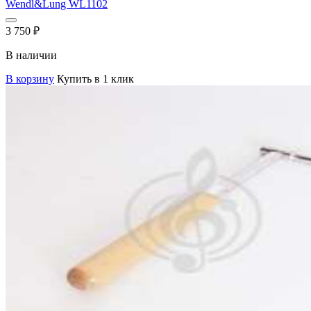
Wendl&Lung WL1102
3 750
₽
В наличии
В корзину
Купить в 1 клик