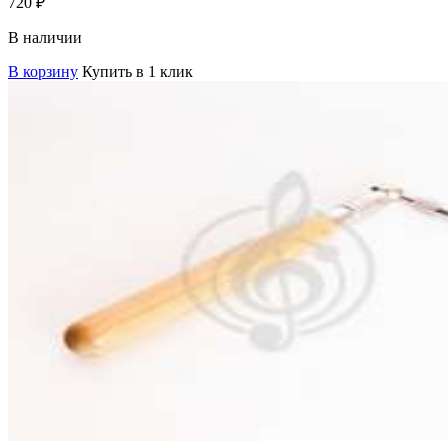
720
₽
В наличии
В корзину
Купить в 1 клик