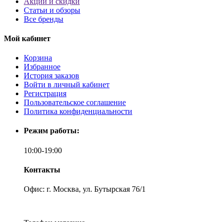
Акции и скидки
Статьи и обзоры
Все бренды
Мой кабинет
Корзина
Избранное
История заказов
Войти в личный кабинет
Регистрация
Пользовательское соглашение
Политика конфиденциальности
Режим работы:
10:00-19:00
Контакты
Офис: г. Москва, ул. Бутырская 76/1