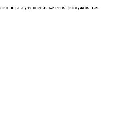
особности и улучшения качества обслуживания.