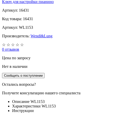
Ключ для настройки пианино
Артикул: 16431
Код товара: 16431
Артикул: WL1153
Производитель:
Wendl&Lung
☆
☆
☆
☆
☆
0 отзывов
Цена
по запросу
Нет в наличии
Сообщить о поступлении
Остались вопросы?
Получите консультацию нашего специалиста
Описание WL1153
Характеристики WL1153
Инструкции