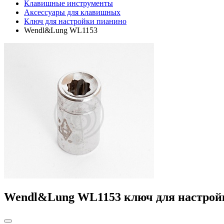
Клавишные инструменты
Аксессуары для клавишных
Ключ для настройки пианино
Wendl&Lung WL1153
Wendl&Lung WL1153 ключ для настрой