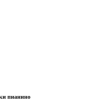
ки пианино