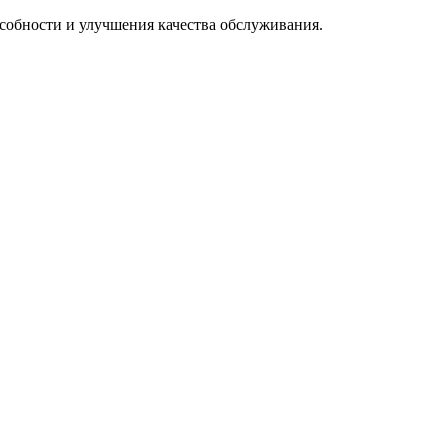
особности и улучшения качества обслуживания.