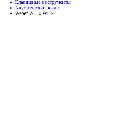
Клавишные инструменты
Акустические рояли
Weber W150 WHP