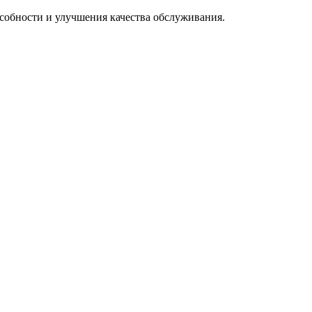
особности и улучшения качества обслуживания.