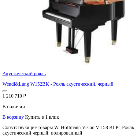
Акустический рояль
Wendl&Lung W152BK - Рояль акустический, черный
1 210 710
₽
В наличии
В корзину
Купить в 1 клик
Сопутствующие товары W. Hoffmann Vision V 158 BLP - Рояль
акустический черный, полированный