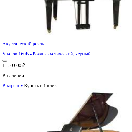
Акустический рояль
Vivoton 160B - Рояль акустический, черный
1 150 000
₽
В наличии
В корзину
Купить в 1 клик