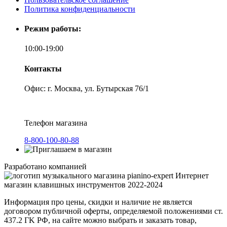
Политика конфиденциальности
Режим работы:
10:00-19:00
Контакты
Офис: г. Москва, ул. Бутырская 76/1
Телефон магазина
8-800-100-80-88
Разработано компанией
Интернет
магазин клавишных инструментов 2022-2024
Информация про цены, скидки и наличие не является
договором публичной оферты, определяемой положениями ст.
437.2 ГK РФ, на сайте можно выбрать и заказать товар,