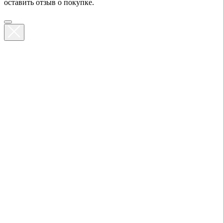
оставить отзыв о покупке.