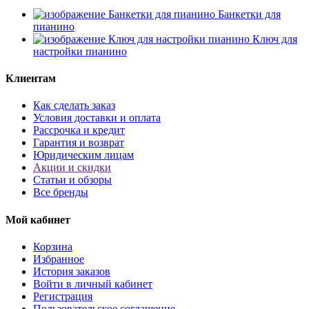
Банкетки для
пианино
Ключ для
настройки пианино
Клиентам
Как сделать заказ
Условия доставки и оплата
Рассрочка и кредит
Гарантия и возврат
Юридическим лицам
Акции и скидки
Статьи и обзоры
Все бренды
Мой кабинет
Корзина
Избранное
История заказов
Войти в личный кабинет
Регистрация
Пользовательское соглашение