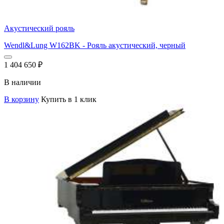
Акустический рояль
Wendl&Lung W162BK - Рояль акустический, черный
1 404 650
₽
В наличии
В корзину
Купить в 1 клик