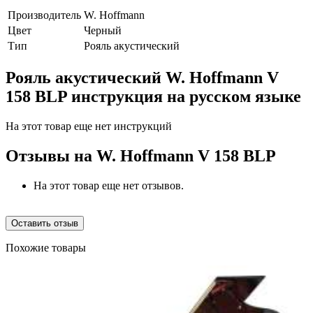
Производитель
W. Hoffmann
Цвет
Черный
Тип
Рояль акустический
Рояль акустический W. Hoffmann V
158 BLP инструкция на русском языке
На этот товар еще нет инструкций
Отзывы на
W. Hoffmann V 158 BLP
На этот товар еще нет отзывов.
Оставить отзыв
Похожие товары