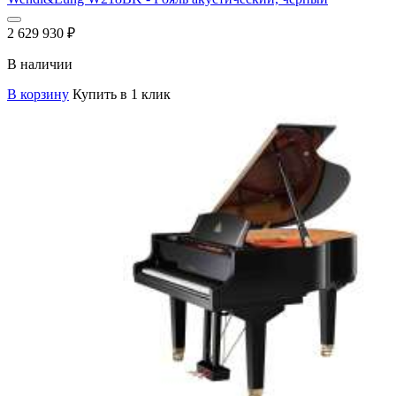
2 629 930
₽
В наличии
В корзину
Купить в 1 клик