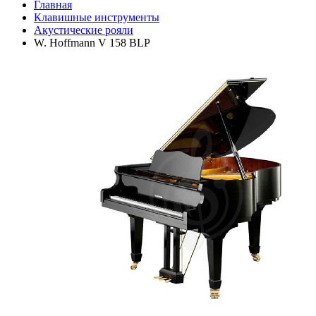
Главная
Клавишные инструменты
Акустические рояли
W. Hoffmann V 158 BLP