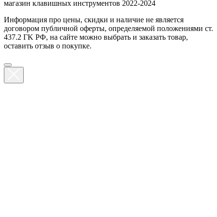
магазин клавишных инструментов 2022-2024
Информация про цены, скидки и наличие не является
договором публичной оферты, определяемой положениями ст.
437.2 ГK РФ, на сайте можно выбрать и заказать товар,
оставить отзыв о покупке.