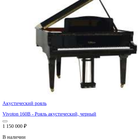
Акустический рояль
Vivoton 160B - Рояль акустический, черный
1 150 000
₽
В наличии