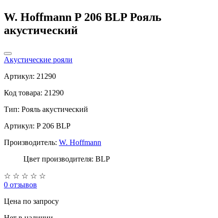
W. Hoffmann P 206 BLP Рояль
акустический
Акустические рояли
Артикул: 21290
Код товара: 21290
Тип:
Рояль акустический
Артикул: P 206 BLP
Производитель:
W. Hoffmann
Цвет производителя: BLP
☆
☆
☆
☆
☆
0 отзывов
Цена
по запросу
Нет в наличии