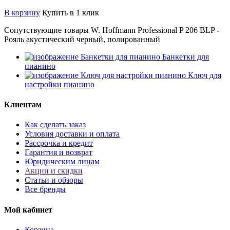
В корзину
Купить в 1 клик
Сопутствующие товары W. Hoffmann Professional P 206 BLP -
Рояль акустический черный, полированный
Банкетки для
пианино
Ключ для
настройки пианино
Клиентам
Как сделать заказ
Условия доставки и оплата
Рассрочка и кредит
Гарантия и возврат
Юридическим лицам
Акции и скидки
Статьи и обзоры
Все бренды
Мой кабинет
Корзина