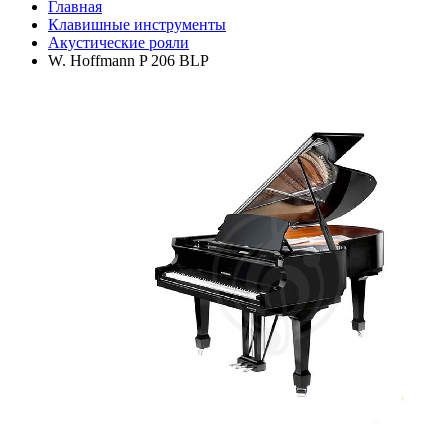
Главная
Клавишные инструменты
Акустические рояли
W. Hoffmann P 206 BLP