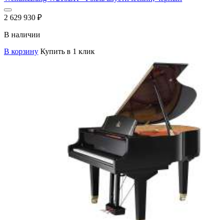
2 629 930
₽
В наличии
В корзину
Купить в 1 клик