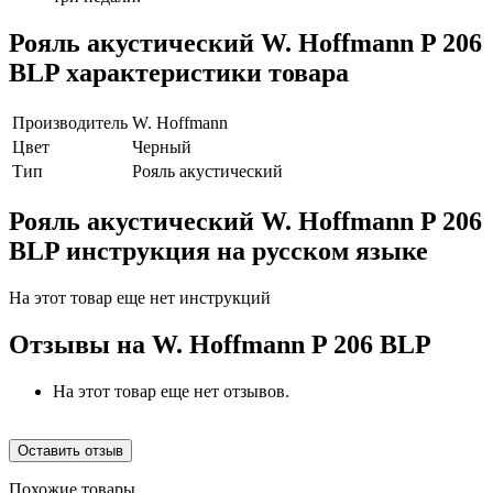
Рояль акустический W. Hoffmann P 206
BLP характеристики товара
Производитель
W. Hoffmann
Цвет
Черный
Тип
Рояль акустический
Рояль акустический W. Hoffmann P 206
BLP инструкция на русском языке
На этот товар еще нет инструкций
Отзывы на
W. Hoffmann P 206 BLP
На этот товар еще нет отзывов.
Оставить отзыв
Похожие товары