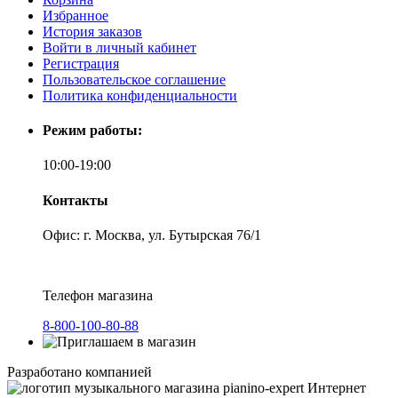
Избранное
История заказов
Войти в личный кабинет
Регистрация
Пользовательское соглашение
Политика конфиденциальности
Режим работы:
10:00-19:00
Контакты
Офис: г. Москва, ул. Бутырская 76/1
Телефон магазина
8-800-100-80-88
Разработано компанией
Интернет