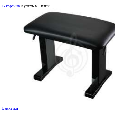
В корзину
Купить в 1 клик
Банкетка