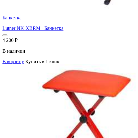
Банкетка
Lutner NK-XBRM - Банкетка
4 200
₽
В наличии
В корзину
Купить в 1 клик