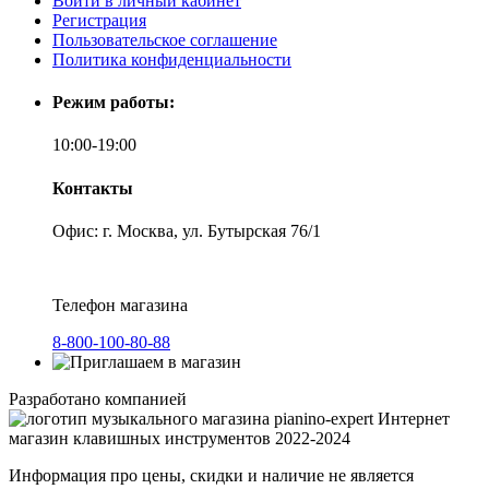
Войти в личный кабинет
Регистрация
Пользовательское соглашение
Политика конфиденциальности
Режим работы:
10:00-19:00
Контакты
Офис: г. Москва, ул. Бутырская 76/1
Телефон магазина
8-800-100-80-88
Разработано компанией
Интернет
магазин клавишных инструментов 2022-2024
Информация про цены, скидки и наличие не является