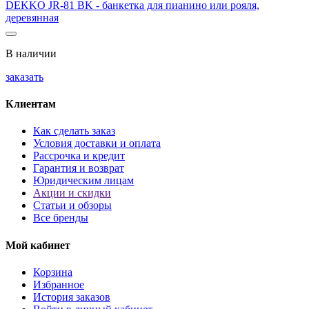
DEKKO JR-81 BK - банкетка для пианино или рояля,
деревянная
В наличии
заказать
Клиентам
Как сделать заказ
Условия доставки и оплата
Рассрочка и кредит
Гарантия и возврат
Юридическим лицам
Акции и скидки
Статьи и обзоры
Все бренды
Мой кабинет
Корзина
Избранное
История заказов