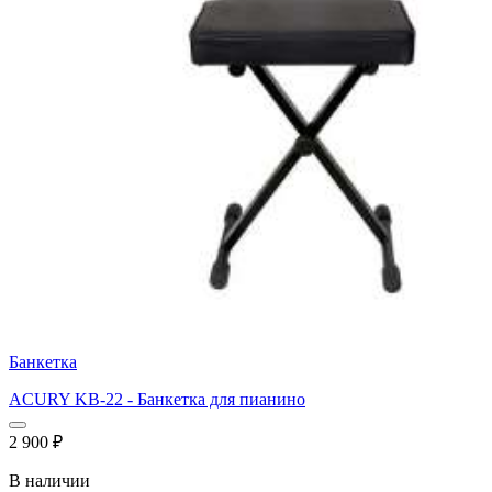
Банкетка
ACURY KB-22 - Банкетка для пианино
2 900
₽
В наличии