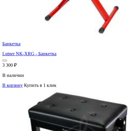
Банкетка
Lutner NK-XRG - Банкетка
3 300
₽
В наличии
В корзину
Купить в 1 клик