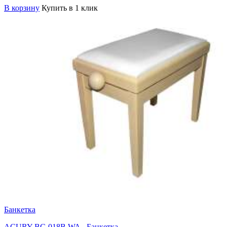
В корзину
Купить в 1 клик
Банкетка
ACURY BC-018B WA - Банкетка