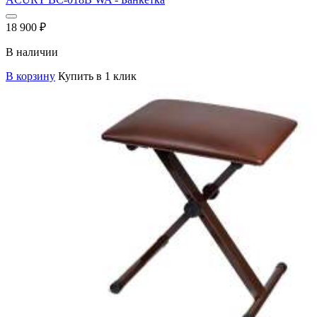
18 900
₽
В наличии
В корзину
Купить в 1 клик