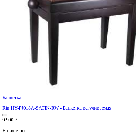
Банкетка
Rin HY-PJ018A-SATIN-RW - Банкетка регулируемая
9 900
₽
В наличии