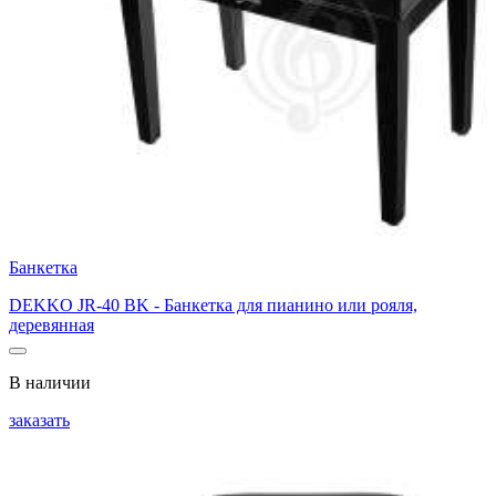
Банкетка
DEKKO JR-40 BK - Банкетка для пианино или рояля,
деревянная
В наличии
заказать