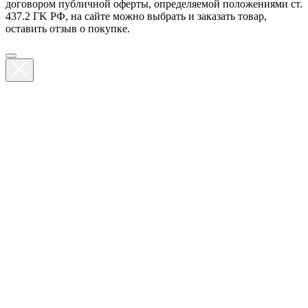
договором публичной оферты, определяемой положениями ст.
437.2 ГK РФ, на сайте можно выбрать и заказать товар,
оставить отзыв о покупке.