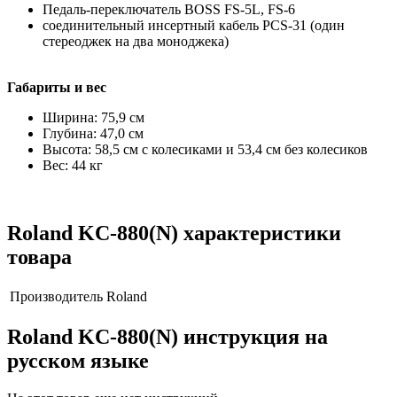
Педаль-переключатель BOSS FS-5L, FS-6
соединительный инсертный кабель PCS-31 (один
стереоджек на два моноджека)
Габариты и вес
Ширина: 75,9 см
Глубина: 47,0 см
Высота: 58,5 см с колесиками и 53,4 см без колесиков
Вес: 44 кг
Roland KC-880(N) характеристики
товара
Производитель
Roland
Roland KC-880(N) инструкция на
русском языке