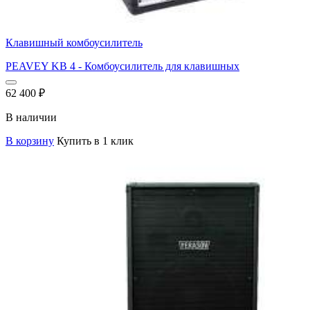
Клавишный комбоусилитель
PEAVEY KB 4 - Комбоусилитель для клавишных
62 400
₽
В наличии
В корзину
Купить в 1 клик