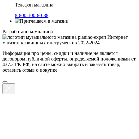
Телефон магазина
8-800-100-80-88
Разработано компанией
Интернет
магазин клавишных инструментов 2022-2024
Информация про цены, скидки и наличие не является
договором публичной оферты, определяемой положениями ст.
437.2 ГK РФ, на сайте можно выбрать и заказать товар,
оставить отзыв о покупке.