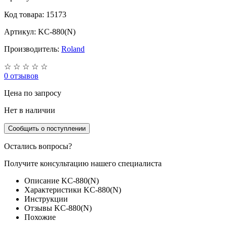
Код товара: 15173
Артикул: KC-880(N)
Производитель:
Roland
☆
☆
☆
☆
☆
0 отзывов
Цена
по запросу
Нет в наличии
Сообщить о поступлении
Остались вопросы?
Получите консультацию нашего специалиста
Описание KC-880(N)
Характеристики KC-880(N)
Инструкции
Отзывы KC-880(N)
Похожие