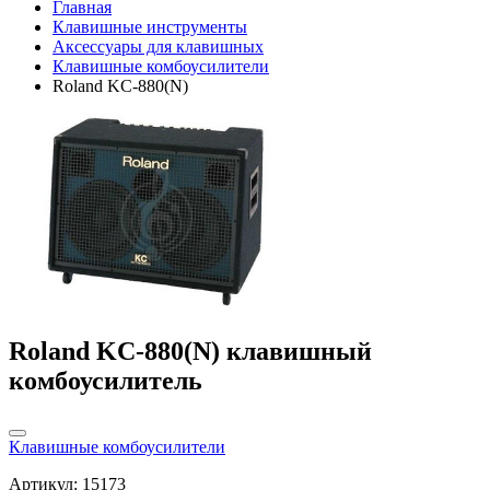
Главная
Клавишные инструменты
Аксессуары для клавишных
Клавишные комбоусилители
Roland KC-880(N)
Roland KC-880(N) клавишный
комбоусилитель
Клавишные комбоусилители
Артикул: 15173