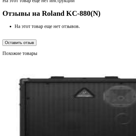
На этот товар еще нет инструкций
Отзывы на
Roland KC-880(N)
На этот товар еще нет отзывов.
Оставить отзыв
Похожие товары