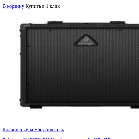
В корзину
Купить в 1 клик
Клавишный комбоусилитель