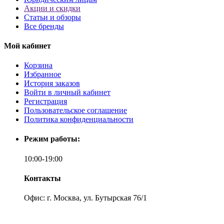
Акции и скидки
Статьи и обзоры
Все бренды
Мой кабинет
Корзина
Избранное
История заказов
Войти в личный кабинет
Регистрация
Пользовательское соглашение
Политика конфиденциальности
Режим работы:
10:00-19:00
Контакты
Офис: г. Москва, ул. Бутырская 76/1