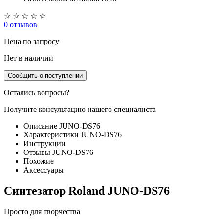
☆
☆
☆
☆
☆
0 отзывов
Цена
по запросу
Нет в наличии
Сообщить о поступлении
Остались вопросы?
Получите консультацию нашего специалиста
Описание JUNO-DS76
Характеристики JUNO-DS76
Инструкции
Отзывы JUNO-DS76
Похожие
Аксессуары
Синтезатор Roland JUNO-DS76
Просто для творчества