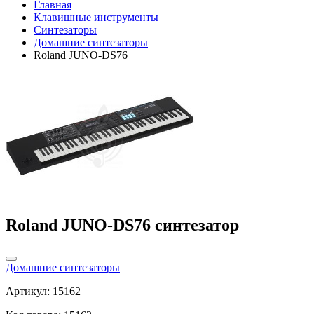
Главная
Клавишные инструменты
Синтезаторы
Домашние синтезаторы
Roland JUNO-DS76
Roland JUNO-DS76 синтезатор
Домашние синтезаторы
Артикул: 15162