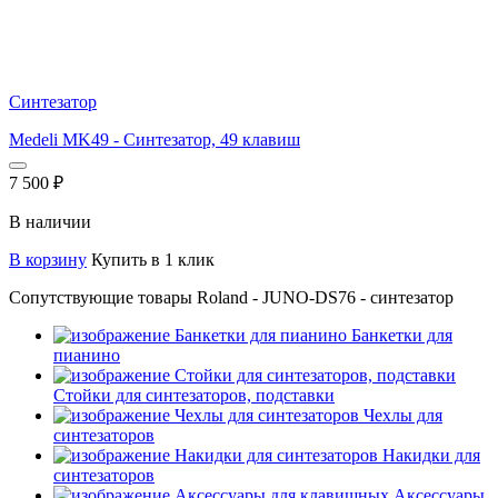
Синтезатор
Medeli MK49 - Синтезатор, 49 клавиш
7 500
₽
В наличии
В корзину
Купить в 1 клик
Сопутствующие товары Roland - JUNO-DS76 - cинтезатор
Банкетки для
пианино
Стойки для синтезаторов, подставки
Чехлы для
синтезаторов
Накидки для
синтезаторов
Аксессуары