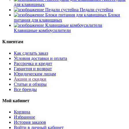
для клавишных
Педали сустейна
Блоки
питания для клавишных
Клавишные комбоусилители
Клиентам
Как сделать заказ
Условия доставки и оплата
Рассрочка и кредит
Гарантия и возврат
Юридическим лицам
Акции и скидки
Статьи и обзоры
Все бренды
Мой кабинет
Корзина
Избранное
История заказов
Войти в личный кабинет