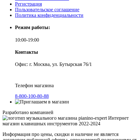
Регистрация
Пользовательское соглашение
Политика конфиденциальности
Режим работы:
10:00-19:00
Контакты
Офис: г. Москва, ул. Бутырская 76/1
Телефон магазина
8-800-100-80-88
Разработано компанией
Интернет
магазин клавишных инструментов 2022-2024
Информация про цены, скидки и наличие не является
договором публичной оферты, определяемой положениями ст.