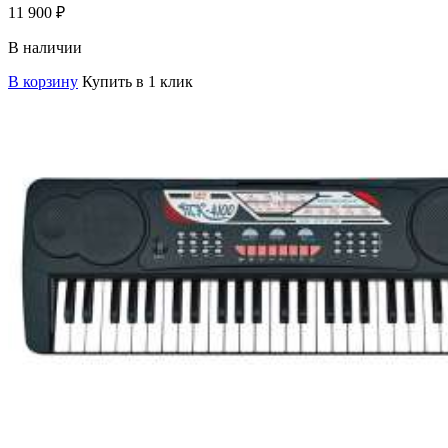
11 900
₽
В наличии
В корзину
Купить в 1 клик