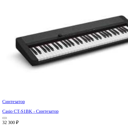
Синтезатор
Casio CT-S1BK - Синтезатор
32 300
₽