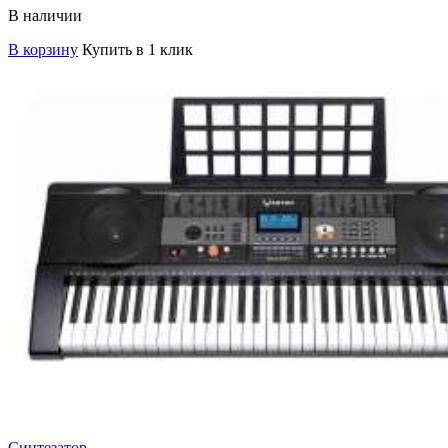
В наличии
В корзину
Купить в 1 клик
Синтезатор