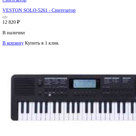
VESTON SOLO-5261 - Синтезатор
12 820
₽
В наличии
В корзину
Купить в 1 клик