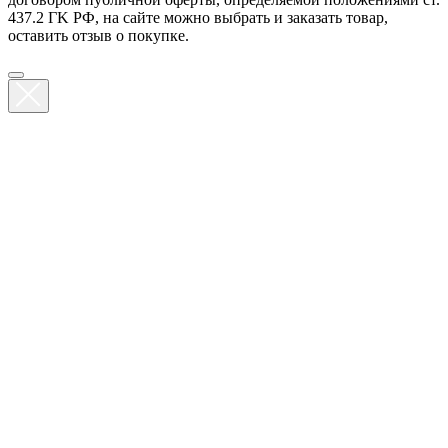
437.2 ГK РФ, на сайте можно выбрать и заказать товар,
оставить отзыв о покупке.