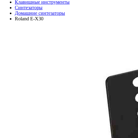
Клавишные инструменты
Синтезаторы
Домашние синтезаторы
Roland E-X30