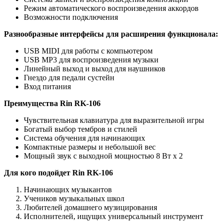
Режим автоматического воспроизведения аккордов
Возможности подключения
Разнообразные интерфейсы для расширения функционала:
USB MIDI для работы с компьютером
USB MP3 для воспроизведения музыки
Линейный выход и выход для наушников
Гнездо для педали сустейн
Вход питания
Преимущества Rin RK-106
Чувствительная клавиатура для выразительной игры
Богатый выбор тембров и стилей
Система обучения для начинающих
Компактные размеры и небольшой вес
Мощный звук с выходной мощностью 8 Вт х 2
Для кого подойдет Rin RK-106
Начинающих музыкантов
Учеников музыкальных школ
Любителей домашнего музицирования
Исполнителей, ищущих универсальный инструмент