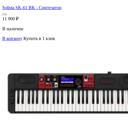
Solista SK-61 BK - Синтезатор
11 900
₽
В наличии
В корзину
Купить в 1 клик