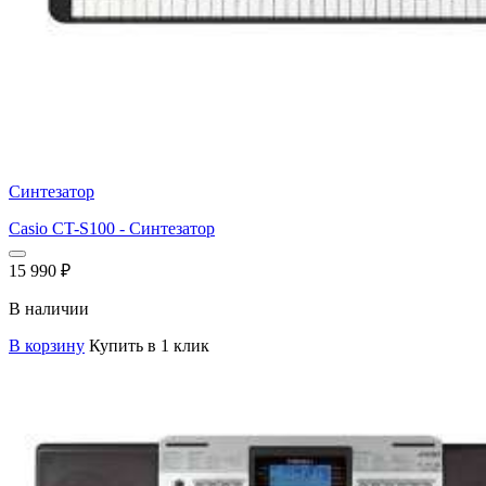
Синтезатор
Casio CT-S100 - Синтезатор
15 990
₽
В наличии
В корзину
Купить в 1 клик