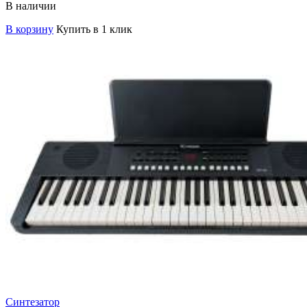
В наличии
В корзину
Купить в 1 клик
Синтезатор