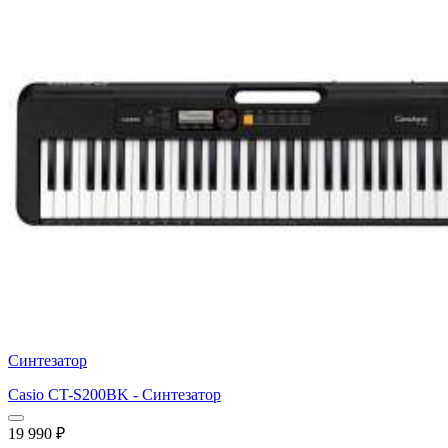
Синтезатор
Casio CT-S200BK - Синтезатор
19 990
₽