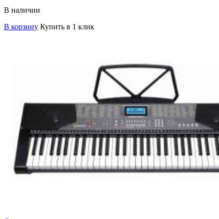
В наличии
В корзину
Купить в 1 клик