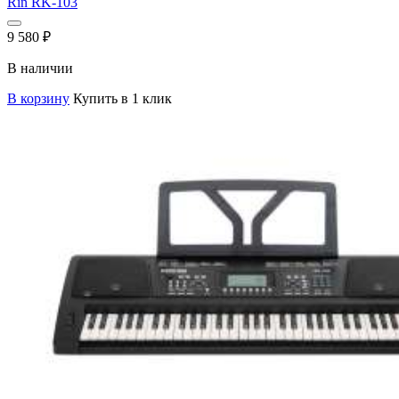
Rin RK-103
9 580
₽
В наличии
В корзину
Купить в 1 клик