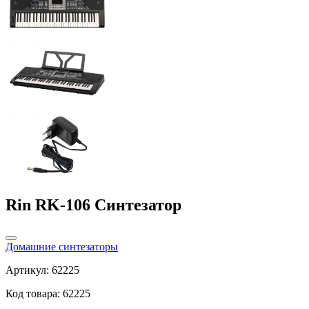
Rin RK-106 Синтезатор
Домашние синтезаторы
Артикул: 62225
Код товара: 62225