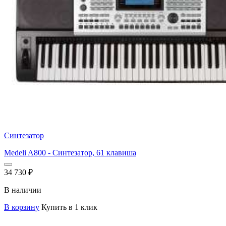
Синтезатор
Medeli A800 - Синтезатор, 61 клавиша
34 730
₽
В наличии
В корзину
Купить в 1 клик