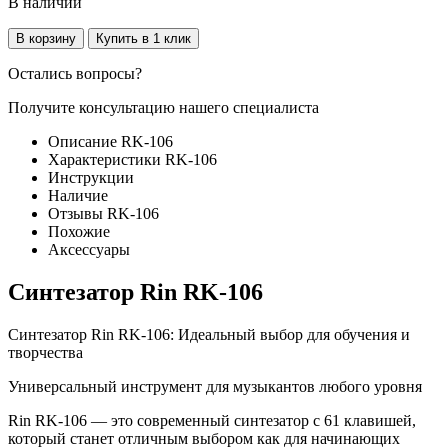
В наличии
В корзину
Купить в 1 клик
Остались вопросы?
Получите консультацию нашего специалиста
Описание RK-106
Характеристики RK-106
Инструкции
Наличие
Отзывы RK-106
Похожие
Аксессуары
Синтезатор Rin RK-106
Синтезатор Rin RK-106: Идеальный выбор для обучения и
творчества
Универсальный инструмент для музыкантов любого уровня
Rin RK-106 — это современный синтезатор с 61 клавишей,
который станет отличным выбором как для начинающих