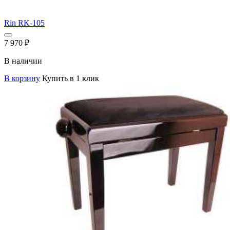
Rin RK-105
7 970
₽
В наличии
В корзину
Купить в 1 клик