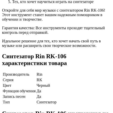
Тех, кто хочет научиться играть на синтезаторе
Откройте для себя мир музыки с синтезатором Rin RK-106!
Этот инструмент станет вашим надежным помощником в
обучении и творчестве.
Гарантия качества: Все инструменты проходят тщательный
контроль перед отправкой.
Идеальное решение для тех, кто хочет начать свой путь в
музыке или расширить свои творческие возможности.
Синтезатор Rin RK-106
характеристики товара
Производитель
Rin
Серия
RK
Цвет
Черный
Функция обучения
Да
Запись песен
Да
Тип
Синтезатор