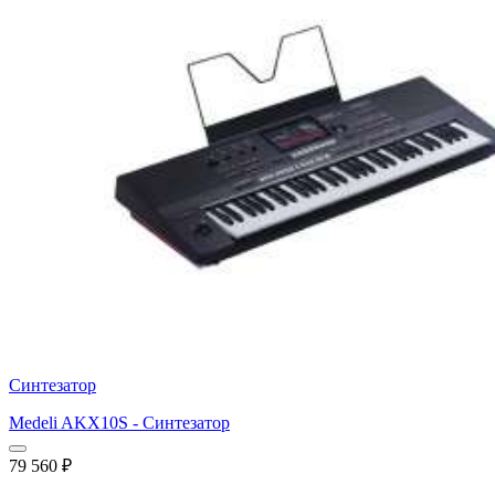
Синтезатор
Medeli AKX10S - Синтезатор
79 560
₽