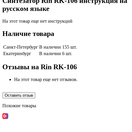
Синтезатор Rin RK-106 инструкция на
русском языке
На этот товар еще нет инструкций
Наличие товара
Санкт-Петербург
В наличии 155 шт.
Екатеринбург
В наличии 6 шт.
Отзывы на
Rin RK-106
На этот товар еще нет отзывов.
Оставить отзыв
Похожие товары