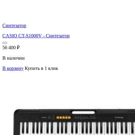
Синтезатор
CASIO CT-S1000V - Синтезатор
56 400
₽
В наличии
В корзину
Купить в 1 клик