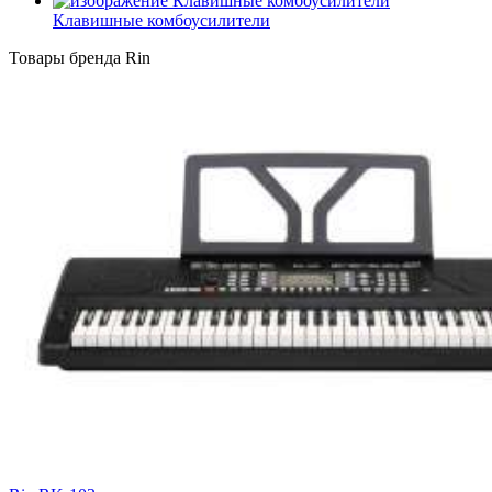
Клавишные комбоусилители
Товары бренда Rin