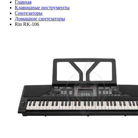
Главная
Клавишные инструменты
Синтезаторы
Домашние синтезаторы
Rin RK-106