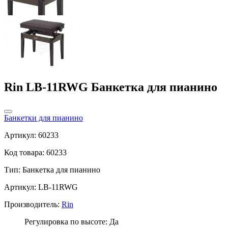
Rin LB-11RWG Банкетка для пианино
Банкетки для пианино
Артикул: 60233
Код товара: 60233
Тип:
Банкетка для пианино
Артикул: LB-11RWG
Производитель:
Rin
Регулировка по высоте: Да