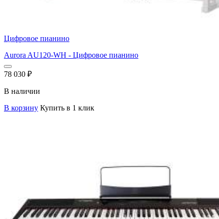
Цифровое пианино
Aurora AU120-WH - Цифровое пианино
78 030
₽
В наличии
В корзину
Купить в 1 клик