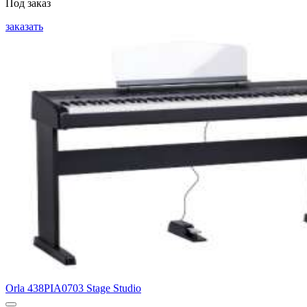
Под заказ
заказать
Orla 438PIA0703 Stage Studio