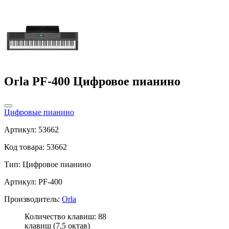
Orla PF-400 Цифровое пианино
Цифровые пианино
Артикул: 53662
Код товара: 53662
Тип:
Цифровое пианино
Артикул: PF-400
Производитель:
Orla
Количество клавиш: 88
клавиш (7,5 октав)