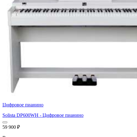
Цифровое пианино
Solista DP600WH - Цифровое пианино
59 900
₽