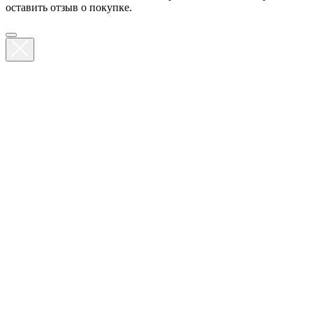
оставить отзыв о покупке.