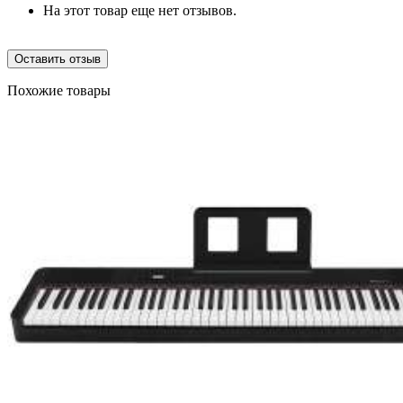
На этот товар еще нет отзывов.
Оставить отзыв
Похожие товары