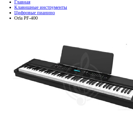
Главная
Клавишные инструменты
Цифровые пианино
Orla PF-400