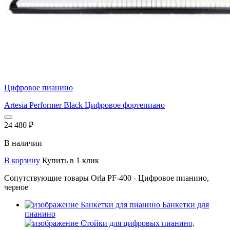
Цифровое пианино
Artesia Performer Black Цифровое фортепиано
24 480
₽
В наличии
В корзину
Купить в 1 клик
Сопутствующие товары Orla PF-400 - Цифровое пианино,
черное
Банкетки для
пианино