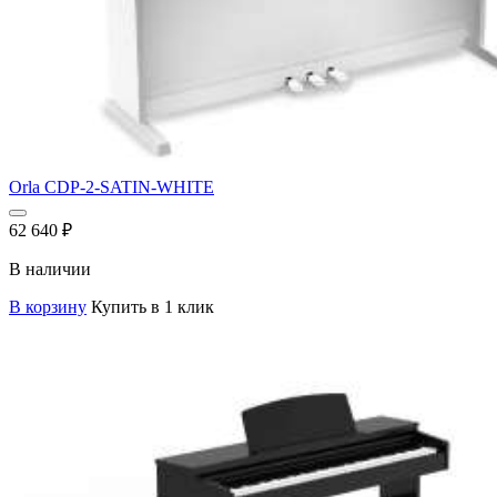
Orla CDP-2-SATIN-WHITE
62 640
₽
В наличии
В корзину
Купить в 1 клик