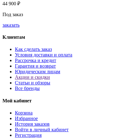
44 900
₽
Под заказ
заказать
Клиентам
Как сделать заказ
Условия доставки и оплата
Рассрочка и кредит
Гарантия и возврат
Юридическим лицам
Акции и скидки
Статьи и обзоры
Все бренды
Мой кабинет
Корзина
Избранное
История заказов
Войти в личный кабинет
Регистрация