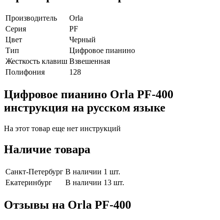
Производитель
Orla
Серия
PF
Цвет
Черный
Тип
Цифровое пианино
Жесткость клавиш
Взвешенная
Полифония
128
Цифровое пианино Orla PF-400
инструкция на русском языке
На этот товар еще нет инструкций
Наличие товара
Санкт-Петербург
В наличии 1 шт.
Екатеринбург
В наличии 13 шт.
Отзывы на
Orla PF-400