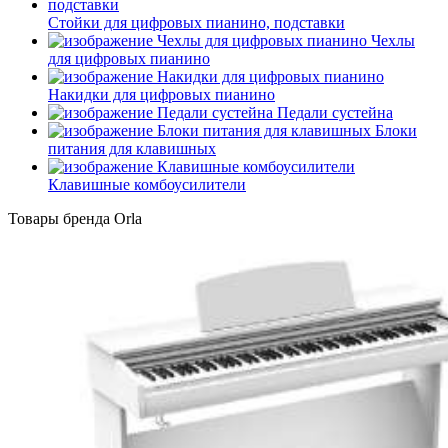
Стойки для цифровых пианино, подставки
Чехлы
для цифровых пианино
Накидки для цифровых пианино
Педали сустейна
Блоки
питания для клавишных
Клавишные комбоусилители
Товары бренда Orla