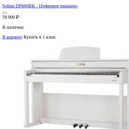
Solista DP600BK - Цифровое пианино
59 900
₽
В наличии
В корзину
Купить в 1 клик