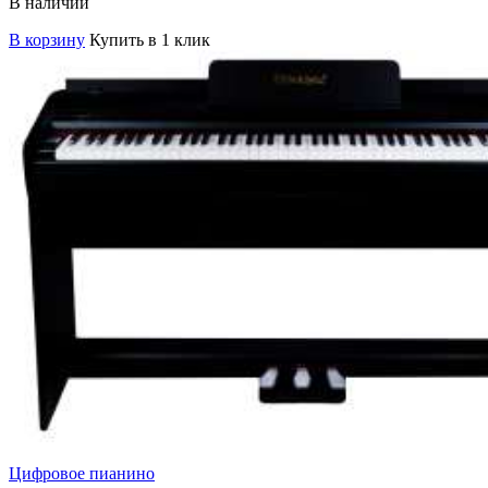
В наличии
В корзину
Купить в 1 клик
Цифровое пианино