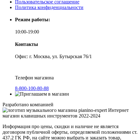
Пользовательское соглашение
Политика конфиденциальности
Режим работы:
10:00-19:00
Контакты
Офис: г. Москва, ул. Бутырская 76/1
Телефон магазина
8-800-100-80-88
Разработано компанией
Интернет
магазин клавишных инструментов 2022-2024
Информация про цены, скидки и наличие не является
договором публичной оферты, определяемой положениями ст.
437.2 ГK РФ, на сайте можно выбрать и заказать товар,