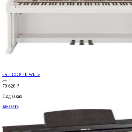
Orla CDP-10 White
70 620
₽
Под заказ
заказать