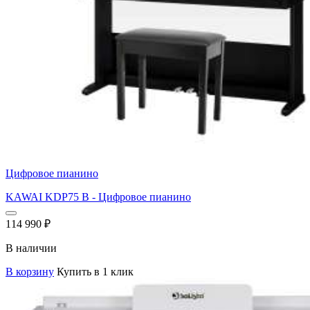
Цифровое пианино
KAWAI KDP75 B - Цифровое пианино
114 990
₽
В наличии
В корзину
Купить в 1 клик