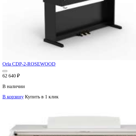
Orla CDP-2-ROSEWOOD
62 640
₽
В наличии
В корзину
Купить в 1 клик