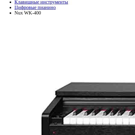
Клавишные инструменты
Цифровые пианино
Nux WK-400