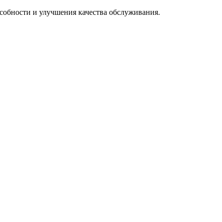
особности и улучшения качества обслуживания.