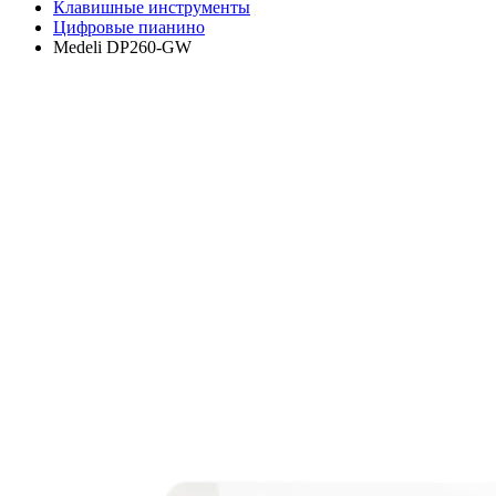
Клавишные инструменты
Цифровые пианино
Medeli DP260-GW