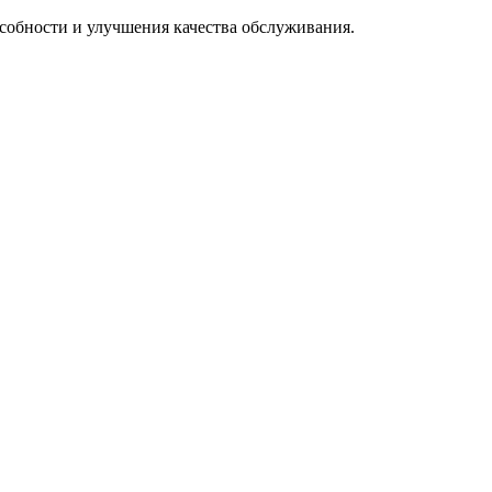
особности и улучшения качества обслуживания.