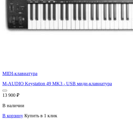
MIDI-клавиатура
M-AUDIO Keystation 49 MK3 - USB миди-клавиатура
13 900
₽
В наличии
В корзину
Купить в 1 клик