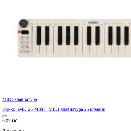
MIDI-клавиатура
Kokko SMK-25-MINI - MIDI-клавиатура 25 клавиш
6 050
₽
В наличии