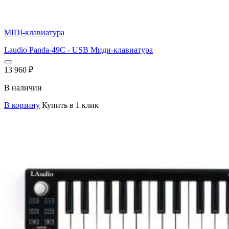
MIDI-клавиатура
Laudio Panda-49C - USB Миди-клавиатура
13 960
₽
В наличии
В корзину
Купить в 1 клик