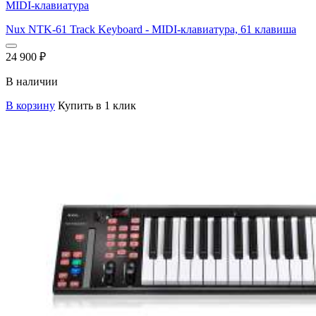
MIDI-клавиатура
Nux NTK-61 Track Keyboard - MIDI-клавиатура, 61 клавиша
24 900
₽
В наличии
В корзину
Купить в 1 клик