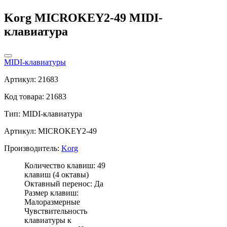
Korg MICROKEY2-49 MIDI-
клавиатура
MIDI-клавиатуры
Артикул: 21683
Код товара: 21683
Тип:
MIDI-клавиатура
Артикул: MICROKEY2-49
Производитель:
Korg
Количество клавиш: 49
клавиш (4 октавы)
Октавный перенос: Да
Размер клавиш:
Малоразмерные
Чувствительность
клавиатуры к