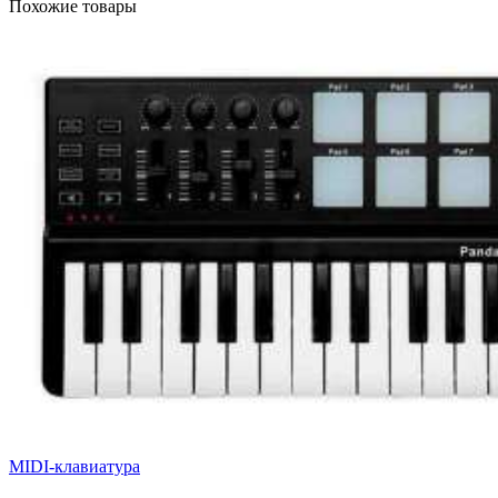
Похожие товары
MIDI-клавиатура