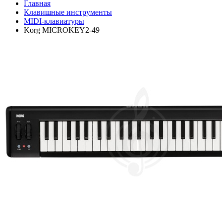
Главная
Клавишные инструменты
MIDI-клавиатуры
Korg MICROKEY2-49