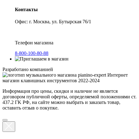
Контакты
Офис: г. Москва, ул. Бутырская 76/1
Телефон магазина
8-800-100-80-88
Разработано компанией
Интернет
магазин клавишных инструментов 2022-2024
Информация про цены, скидки и наличие не является
договором публичной оферты, определяемой положениями ст.
437.2 ГK РФ, на сайте можно выбрать и заказать товар,
оставить отзыв о покупке.