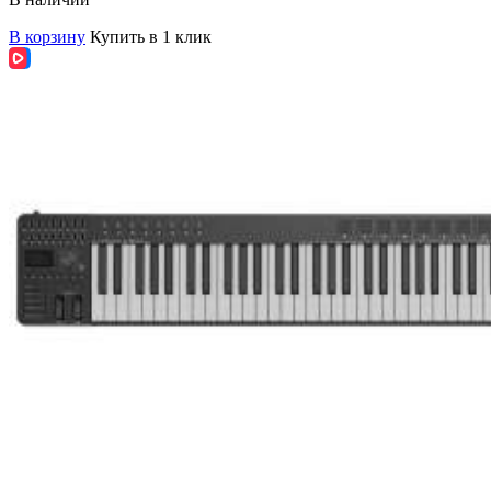
В корзину
Купить в 1 клик