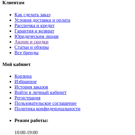
Клиентам
Как сделать заказ
Условия доставки и оплата
Рассрочка и кредит
Гарантия и возврат
Юридическим лицам
Акции и скидки
Статьи и обзоры
Все бренды
Мой кабинет
Корзина
Избранное
История заказов
Войти в личный кабинет
Регистрация
Пользовательское соглашение
Политика конфиденциальности
Режим работы:
10:00-19:00