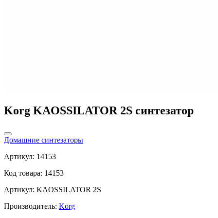
Korg KAOSSILATOR 2S синтезатор
Домашние синтезаторы
Артикул: 14153
Код товара: 14153
Артикул: KAOSSILATOR 2S
Производитель:
Korg