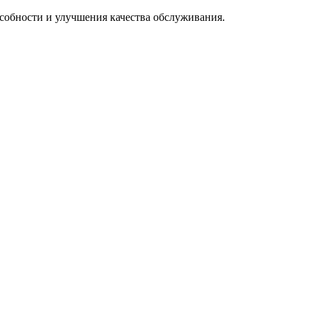
особности и улучшения качества обслуживания.