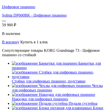
Цифровое пианино
Solista DP600BK - Цифровое пианино
59 900
₽
В наличии
В корзину
Купить в 1 клик
Сопутствующие товары KORG Grandstage 73 - Цифровое
пианино со стойкой
Банкетки для
пианино
Стойки для цифровых пианино, подставки
Чехлы
для цифровых пианино
Накидки для цифровых пианино
Педали сустейна
Блоки