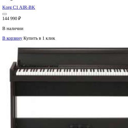
Korg C1 AIR-BK
144 990
₽
В наличии
В корзину
Купить в 1 клик