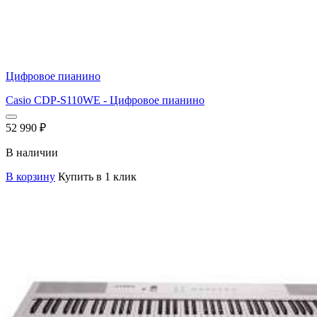
Цифровое пианино
Casio CDP-S110WE - Цифровое пианино
52 990
₽
В наличии
В корзину
Купить в 1 клик