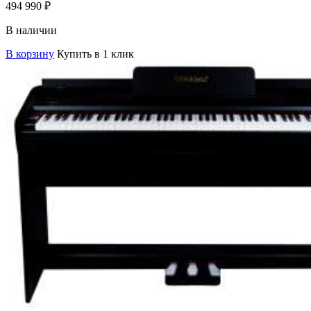
494 990
₽
В наличии
В корзину
Купить в 1 клик