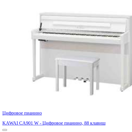
Цифровое пианино
KAWAI CA901 W - Цифровое пианино, 88 клавиш