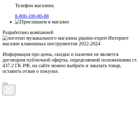
Телефон магазина
8-800-100-80-88
Разработано компанией
Интернет
магазин клавишных инструментов 2022-2024
Информация про цены, скидки и наличие не является
договором публичной оферты, определяемой положениями ст.
437.2 ГK РФ, на сайте можно выбрать и заказать товар,
оставить отзыв о покупке.