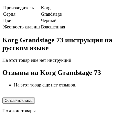
Производитель
Korg
Серия
Grandstage
Цвет
Черный
Жесткость клавиш
Взвешенная
Korg Grandstage 73 инструкция на
русском языке
На этот товар еще нет инструкций
Отзывы на
Korg Grandstage 73
На этот товар еще нет отзывов.
Оставить отзыв
Похожие товары