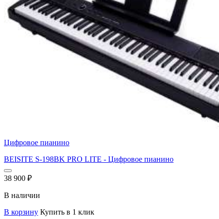
Цифровое пианино
BEISITE S-198BK PRO LITE - Цифровое пианино
38 900
₽
В наличии
В корзину
Купить в 1 клик