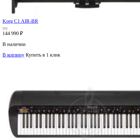
Korg C1 AIR-BR
144 990
₽
В наличии
В корзину
Купить в 1 клик