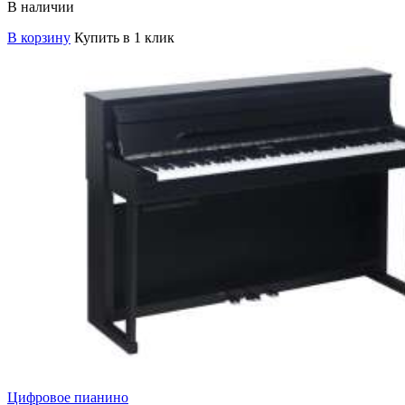
В наличии
В корзину
Купить в 1 клик
Цифровое пианино