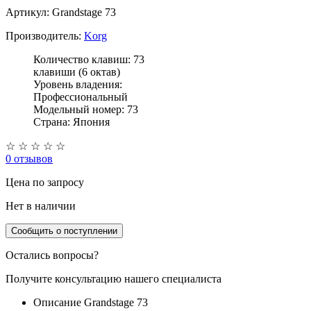
Артикул: Grandstage 73
Производитель:
Korg
Количество клавиш: 73
клавиши (6 октав)
Уровень владения:
Профессиональный
Модельный номер: 73
Страна: Япония
☆
☆
☆
☆
☆
0 отзывов
Цена
по запросу
Нет в наличии
Сообщить о поступлении
Остались вопросы?
Получите консультацию нашего специалиста
Описание Grandstage 73