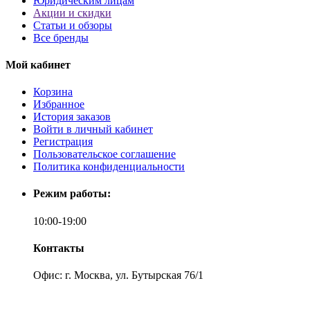
Юридическим лицам
Акции и скидки
Статьи и обзоры
Все бренды
Мой кабинет
Корзина
Избранное
История заказов
Войти в личный кабинет
Регистрация
Пользовательское соглашение
Политика конфиденциальности
Режим работы:
10:00-19:00
Контакты
Офис: г. Москва, ул. Бутырская 76/1