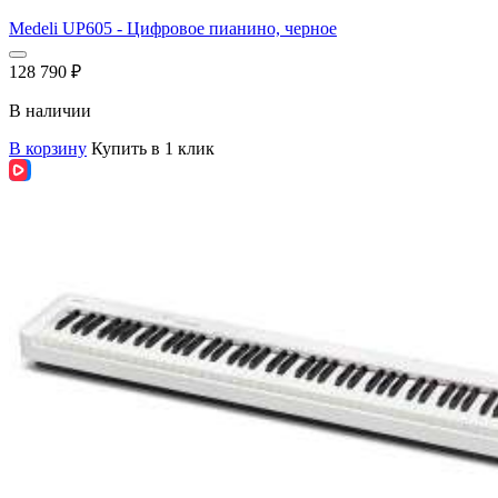
Medeli UP605 - Цифровое пианино, черное
128 790
₽
В наличии
В корзину
Купить в 1 клик