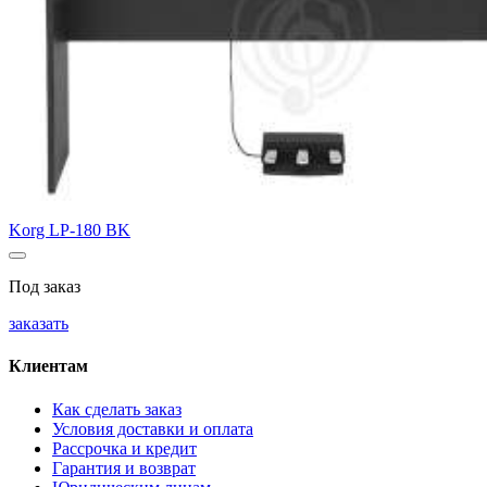
Korg LP-180 BK
Под заказ
заказать
Клиентам
Как сделать заказ
Условия доставки и оплата
Рассрочка и кредит
Гарантия и возврат