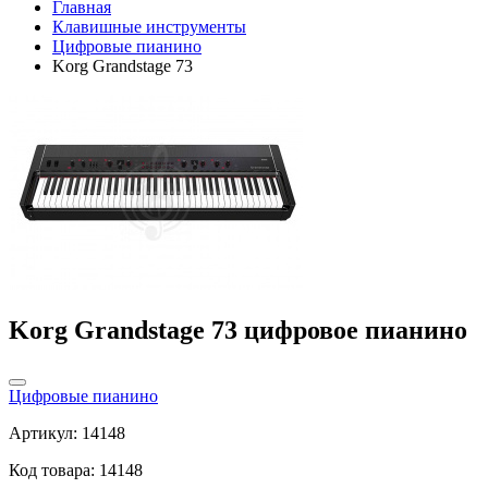
Главная
Клавишные инструменты
Цифровые пианино
Korg Grandstage 73
Korg Grandstage 73 цифровое пианино
Цифровые пианино
Артикул: 14148
Код товара: 14148