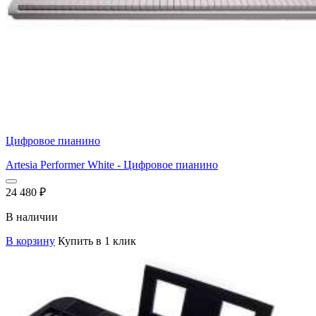
Цифровое пианино
Artesia Performer White - Цифровое пианино
24 480
₽
В наличии
В корзину
Купить в 1 клик