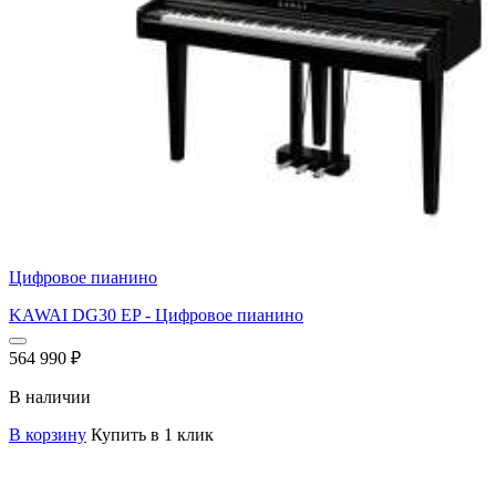
Цифровое пианино
KAWAI DG30 EP - Цифровое пианино
564 990
₽
В наличии
В корзину
Купить в 1 клик