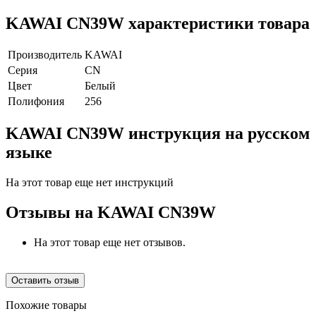
KAWAI CN39W характеристики товара
Производитель
KAWAI
Серия
CN
Цвет
Белый
Полифония
256
KAWAI CN39W инструкция на русском
языке
На этот товар еще нет инструкций
Отзывы на
KAWAI CN39W
На этот товар еще нет отзывов.
Оставить отзыв
Похожие товары