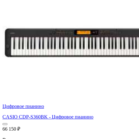
Цифровое пианино
CASIO CDP-S360BK - Цифровое пианино
66 150
₽