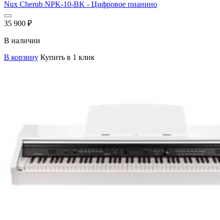
Nux Cherub NPK-10-BK - Цифровое пианино
35 900
₽
В наличии
В корзину
Купить в 1 клик