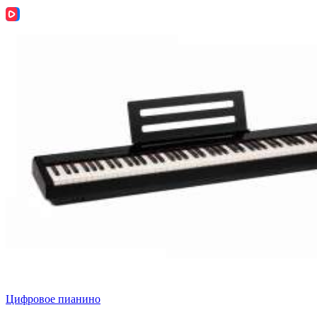
Цифровое пианино