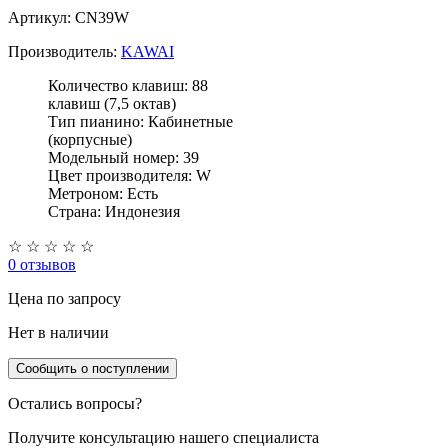
Артикул: CN39W
Производитель:
KAWAI
Количество клавиш: 88
клавиш (7,5 октав)
Тип пианино: Кабинетные
(корпусные)
Модельный номер: 39
Цвет производителя: W
Метроном: Есть
Страна: Индонезия
☆
☆
☆
☆
☆
0 отзывов
Цена
по запросу
Нет в наличии
Сообщить о поступлении
Остались вопросы?
Получите консультацию нашего специалиста