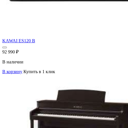
KAWAI ES120 B
92 990
₽
В наличии
В корзину
Купить в 1 клик