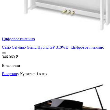
Цифровое пианино
Casio Celviano Grand Hybrid GP-310WE - Цифровое пианино
346 060
₽
В наличии
В корзину
Купить в 1 клик