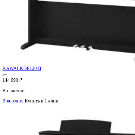
KAWAI KDP120 B
144 990
₽
В наличии
В корзину
Купить в 1 клик