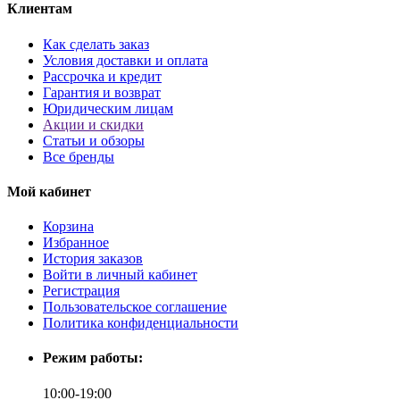
Клиентам
Как сделать заказ
Условия доставки и оплата
Рассрочка и кредит
Гарантия и возврат
Юридическим лицам
Акции и скидки
Статьи и обзоры
Все бренды
Мой кабинет
Корзина
Избранное
История заказов
Войти в личный кабинет
Регистрация
Пользовательское соглашение
Политика конфиденциальности
Режим работы:
10:00-19:00