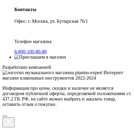
Контакты
Офис: г. Москва, ул. Бутырская 76/1
Телефон магазина
8-800-100-80-88
Разработано компанией
Интернет
магазин клавишных инструментов 2022-2024
Информация про цены, скидки и наличие не является
договором публичной оферты, определяемой положениями ст.
437.2 ГK РФ, на сайте можно выбрать и заказать товар,
оставить отзыв о покупке.