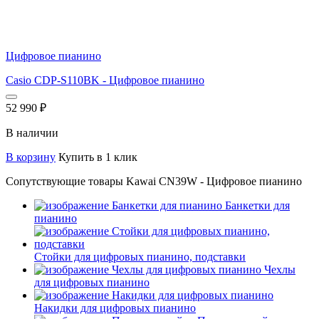
Цифровое пианино
Casio CDP-S110BK - Цифровое пианино
52 990
₽
В наличии
В корзину
Купить в 1 клик
Сопутствующие товары Kawai CN39W - Цифровое пианино
Банкетки для
пианино
Стойки для цифровых пианино, подставки
Чехлы
для цифровых пианино
Накидки для цифровых пианино