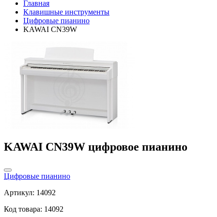
Главная
Клавишные инструменты
Цифровые пианино
KAWAI CN39W
KAWAI CN39W цифровое пианино
Цифровые пианино
Артикул: 14092
Код товара: 14092