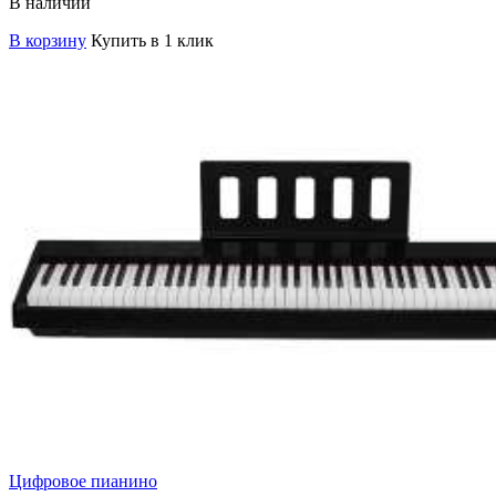
В наличии
В корзину
Купить в 1 клик
Цифровое пианино