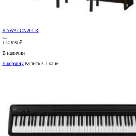
KAWAI CN201 R
174 990
₽
В наличии
В корзину
Купить в 1 клик