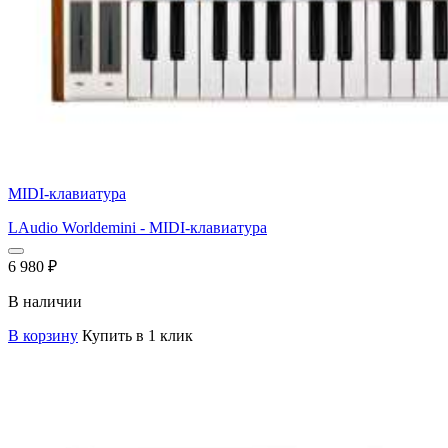
MIDI-клавиатура
LAudio Worldemini - MIDI-клавиатура
6 980
₽
В наличии
В корзину
Купить в 1 клик