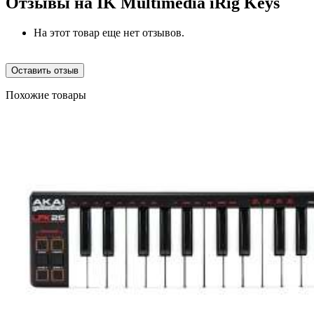
Отзывы на
IK Multimedia iRig Keys
На этот товар еще нет отзывов.
Оставить отзыв
Похожие товары