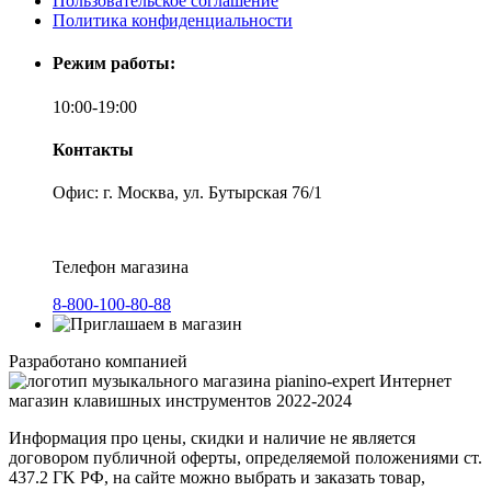
Пользовательское соглашение
Политика конфиденциальности
Режим работы:
10:00-19:00
Контакты
Офис: г. Москва, ул. Бутырская 76/1
Телефон магазина
8-800-100-80-88
Разработано компанией
Интернет
магазин клавишных инструментов 2022-2024
Информация про цены, скидки и наличие не является
договором публичной оферты, определяемой положениями ст.
437.2 ГK РФ, на сайте можно выбрать и заказать товар,