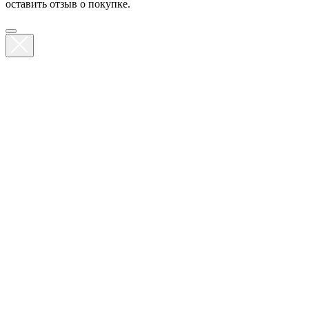
оставить отзыв о покупке.