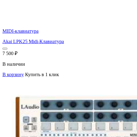
MIDI-клавиатура
Akai LPK25 Midi-Клавиатура
7 500
₽
В наличии
В корзину
Купить в 1 клик