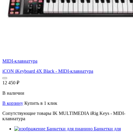
MIDI-клавиатура
iCON iKeyboard 4X Black - MIDI-клавиатура
12 450
₽
В наличии
В корзину
Купить в 1 клик
Сопутствующие товары IK MULTIMEDIA iRig Keys - MIDI-
клавиатура
Банкетки для