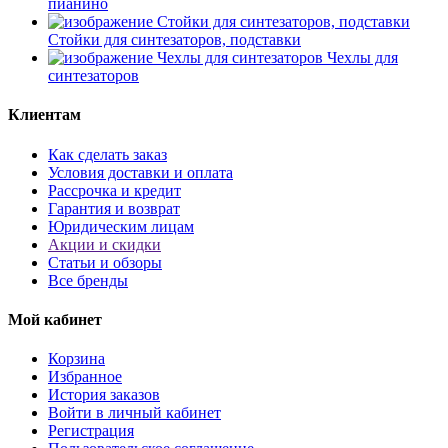
пианино
Стойки для синтезаторов, подставки
Чехлы для
синтезаторов
Клиентам
Как сделать заказ
Условия доставки и оплата
Рассрочка и кредит
Гарантия и возврат
Юридическим лицам
Акции и скидки
Статьи и обзоры
Все бренды
Мой кабинет
Корзина
Избранное
История заказов
Войти в личный кабинет
Регистрация