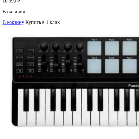
10 990
₽
В наличии
В корзину
Купить в 1 клик