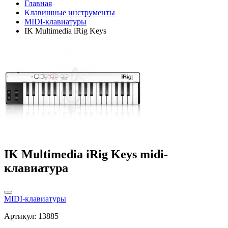
Главная
Клавишные инструменты
MIDI-клавиатуры
IK Multimedia iRig Keys
IK Multimedia iRig Keys midi-
клавиатура
MIDI-клавиатуры
Артикул: 13885