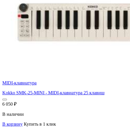
MIDI-клавиатура
Kokko SMK-25-MINI - MIDI-клавиатура 25 клавиш
6 050
₽
В наличии
В корзину
Купить в 1 клик