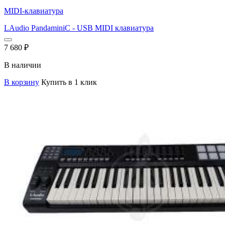
MIDI-клавиатура
LAudio PandaminiC - USB MIDI клавиатура
7 680
₽
В наличии
В корзину
Купить в 1 клик