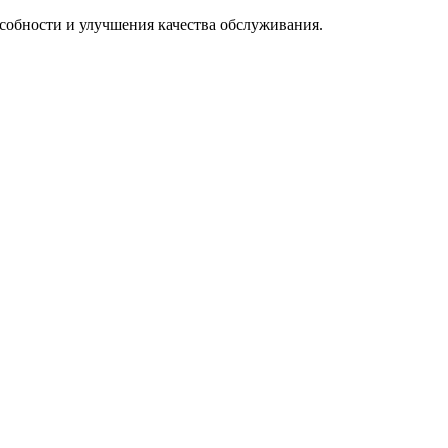
особности и улучшения качества обслуживания.