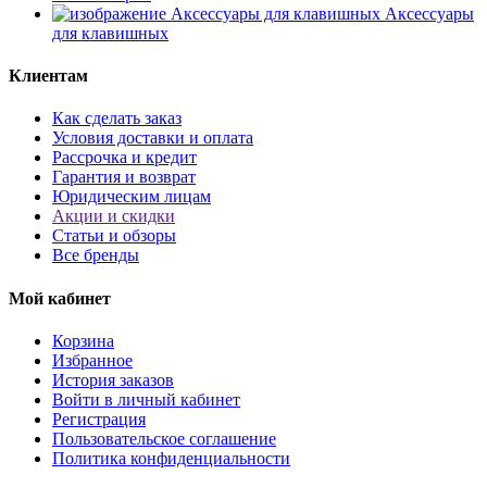
Аксессуары
для клавишных
Клиентам
Как сделать заказ
Условия доставки и оплата
Рассрочка и кредит
Гарантия и возврат
Юридическим лицам
Акции и скидки
Статьи и обзоры
Все бренды
Мой кабинет
Корзина
Избранное
История заказов
Войти в личный кабинет
Регистрация
Пользовательское соглашение
Политика конфиденциальности