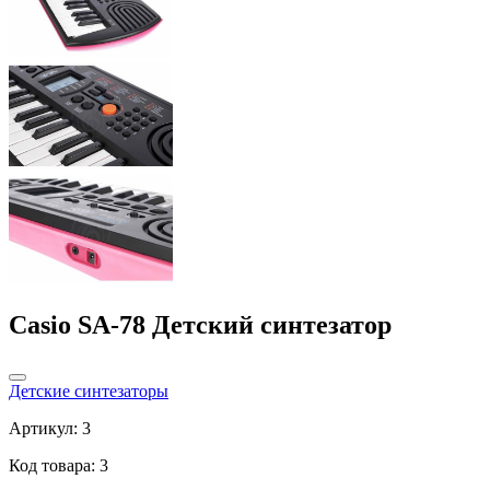
Casio SA-78 Детский синтезатор
Детские синтезаторы
Артикул: 3
Код товара: 3