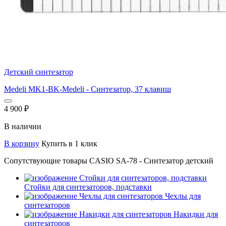
Детский синтезатор
Medeli MK1-BK-Medeli - Синтезатор, 37 клавиш
4 900
₽
В наличии
В корзину
Купить в 1 клик
Сопутствующие товары CASIO SA-78 - Синтезатор детский
Стойки для синтезаторов, подставки
Чехлы для
синтезаторов
Накидки для
синтезаторов