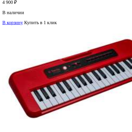
4 900
₽
В наличии
В корзину
Купить в 1 клик