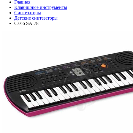
Главная
Клавишные инструменты
Синтезаторы
Детские синтезаторы
Casio SA-78