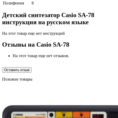
Полифония
8
Детский синтезатор Casio SA-78
инструкция на русском языке
На этот товар еще нет инструкций
Отзывы на
Casio SA-78
На этот товар еще нет отзывов.
Оставить отзыв
Похожие товары