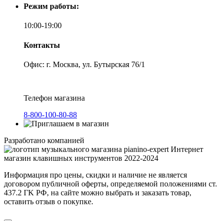
Режим работы:
10:00-19:00
Контакты
Офис: г. Москва, ул. Бутырская 76/1
Телефон магазина
8-800-100-80-88
Разработано компанией
Интернет
магазин клавишных инструментов 2022-2024
Информация про цены, скидки и наличие не является
договором публичной оферты, определяемой положениями ст.
437.2 ГK РФ, на сайте можно выбрать и заказать товар,
оставить отзыв о покупке.