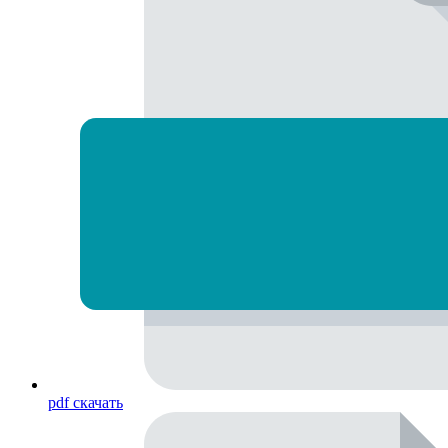
pdf
скачать