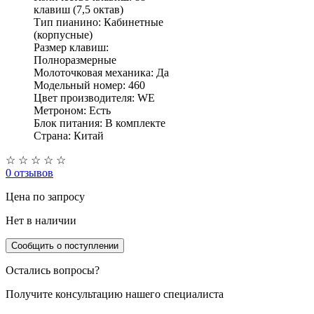
клавиш (7,5 октав)
Тип пианино: Кабинетные
(корпусные)
Размер клавиш:
Полноразмерные
Молоточковая механика: Да
Модельный номер: 460
Цвет производителя: WE
Метроном: Есть
Блок питания: В комплекте
Страна: Китай
☆
☆
☆
☆
☆
0 отзывов
Цена
по запросу
Нет в наличии
Сообщить о поступлении
Остались вопросы?
Получите консультацию нашего специалиста