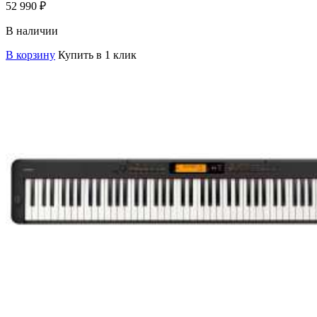
52 990
₽
В наличии
В корзину
Купить в 1 клик