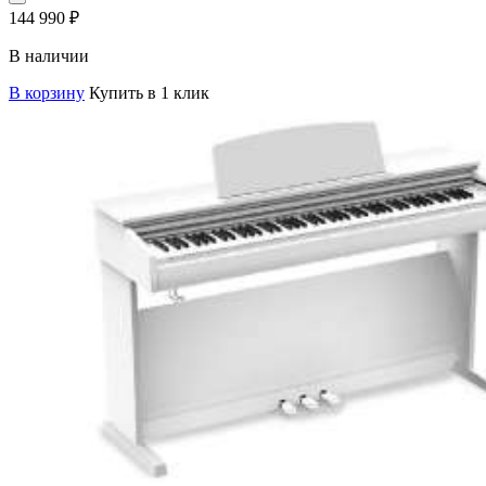
144 990
₽
В наличии
В корзину
Купить в 1 клик