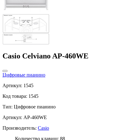
Casio Celviano AP-460WE
Цифровые пианино
Артикул: 1545
Код товара: 1545
Тип:
Цифровое пианино
Артикул: AP-460WE
Производитель:
Casio
Количество клавиш: 88