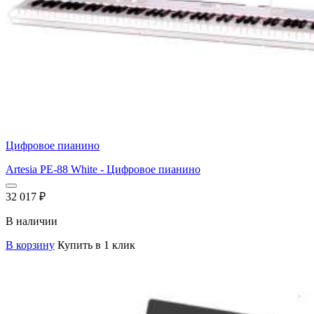
Цифровое пианино
Artesia PE-88 White - Цифровое пианино
32 017
₽
В наличии
В корзину
Купить в 1 клик