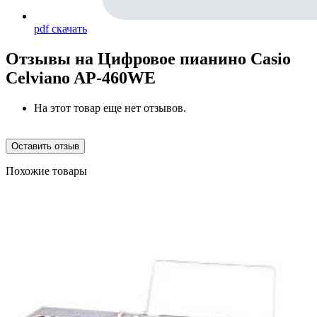
pdf
скачать
Отзывы на
Цифровое пианино Casio
Celviano AP-460WE
На этот товар еще нет отзывов.
Оставить отзыв
Похожие товары