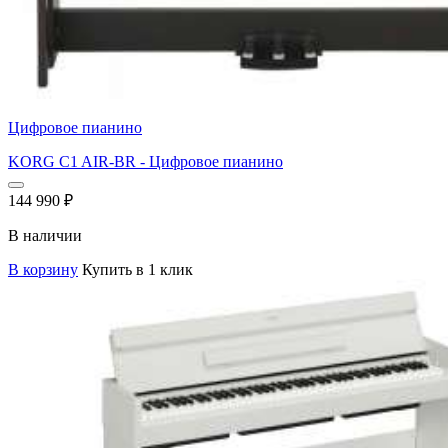
Цифровое пианино
KORG C1 AIR-BR - Цифровое пианино
144 990
₽
В наличии
В корзину
Купить в 1 клик