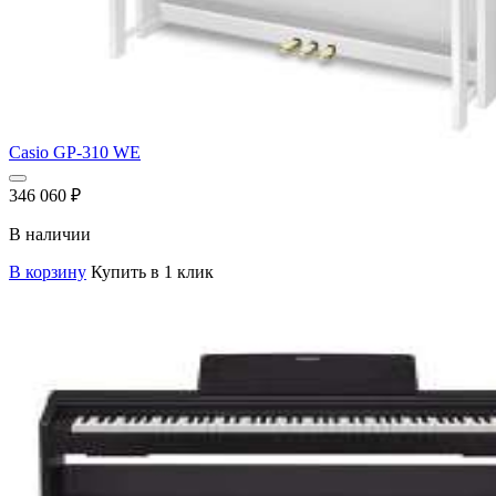
Casio GP-310 WE
346 060
₽
В наличии
В корзину
Купить в 1 клик