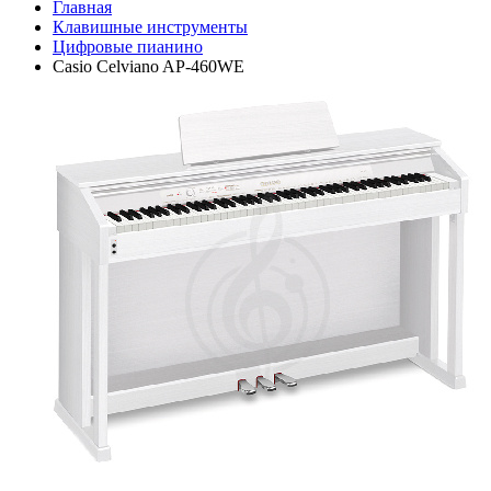
Главная
Клавишные инструменты
Цифровые пианино
Casio Celviano AP-460WE