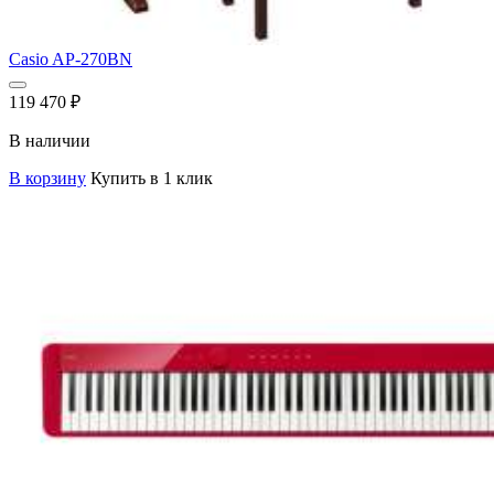
Casio AP-270BN
119 470
₽
В наличии
В корзину
Купить в 1 клик