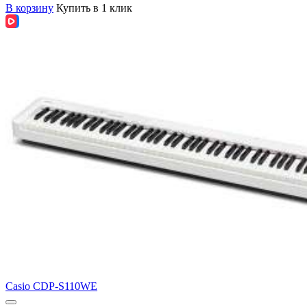
В корзину
Купить в 1 клик
Casio CDP-S110WE