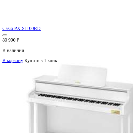
Casio PX-S1100RD
80 990
₽
В наличии
В корзину
Купить в 1 клик