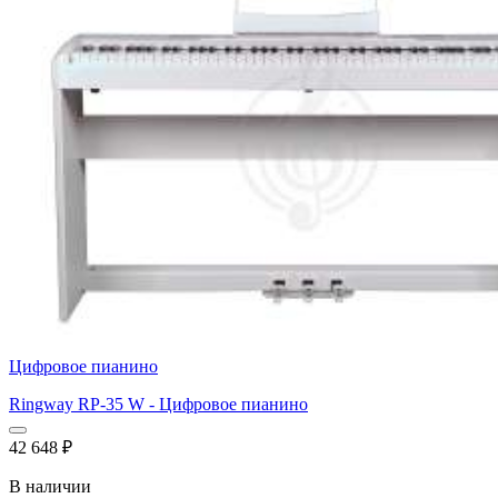
Цифровое пианино
Ringway RP-35 W - Цифровое пианино
42 648
₽
В наличии