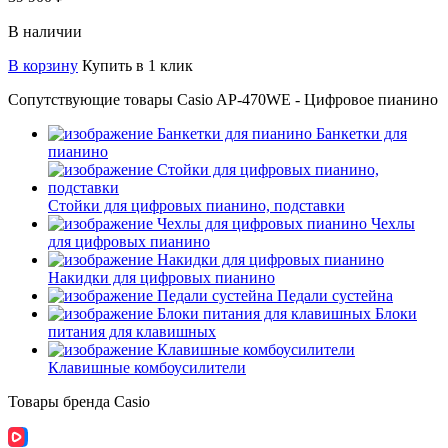
В наличии
В корзину
Купить в 1 клик
Сопутствующие товары Casio AP-470WE - Цифровое пианино
Банкетки для
пианино
Стойки для цифровых пианино, подставки
Чехлы
для цифровых пианино
Накидки для цифровых пианино
Педали сустейна
Блоки
питания для клавишных
Клавишные комбоусилители
Товары бренда Casio