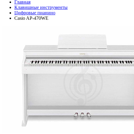
Главная
Клавишные инструменты
Цифровые пианино
Casio AP-470WE