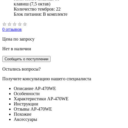
клавиш (7,5 октав)
Количество тембров: 22
Блок питания: В комплекте
☆
☆
☆
☆
☆
0 отзывов
Цена
по запросу
Нет в наличии
Сообщить о поступлении
Остались вопросы?
Получите консультацию нашего специалиста
Описание AP-470WE
Особенности
Характеристики AP-470WE
Инструкции
Отзывы AP-470WE
Похожие
Аксессуары