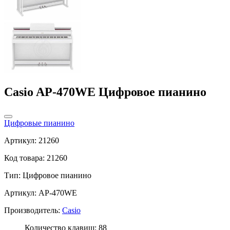
Casio AP-470WE Цифровое пианино
Цифровые пианино
Артикул: 21260
Код товара: 21260
Тип:
Цифровое пианино
Артикул: AP-470WE
Производитель:
Casio
Количество клавиш: 88