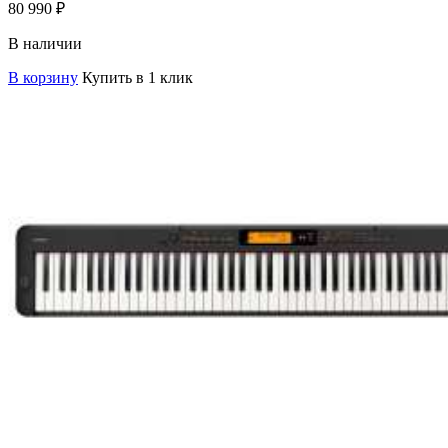
80 990
₽
В наличии
В корзину
Купить в 1 клик