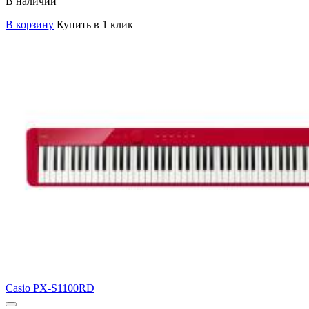
В наличии
В корзину
Купить в 1 клик
Casio PX-S1100RD