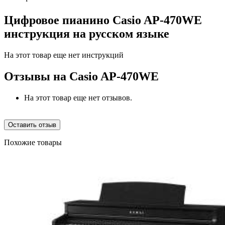
Цифровое пианино Casio AP-470WE
инструкция на русском языке
На этот товар еще нет инструкций
Отзывы на
Casio AP-470WE
На этот товар еще нет отзывов.
Оставить отзыв
Похожие товары