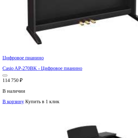
Цифровое пианино
Casio AP-270BK - Цифровое пианино
114 750
₽
В наличии
В корзину
Купить в 1 клик