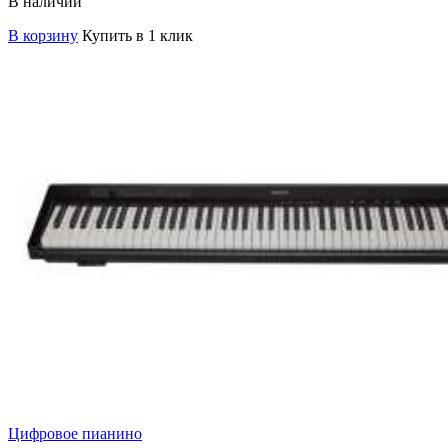
В наличии
В корзину
Купить в 1 клик
Цифровое пианино