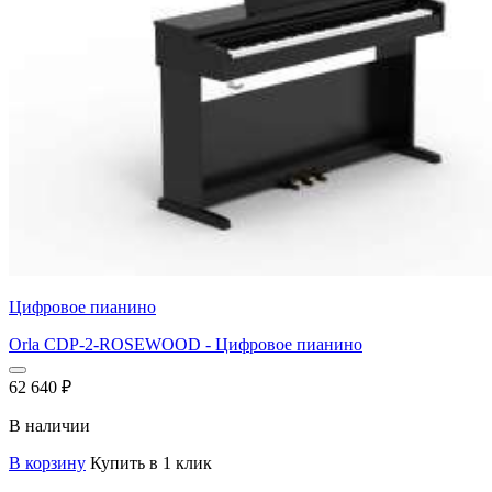
Цифровое пианино
Orla CDP-2-ROSEWOOD - Цифровое пианино
62 640
₽
В наличии
В корзину
Купить в 1 клик