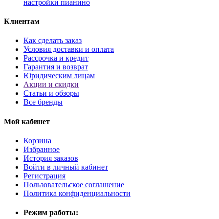
настройки пианино
Клиентам
Как сделать заказ
Условия доставки и оплата
Рассрочка и кредит
Гарантия и возврат
Юридическим лицам
Акции и скидки
Статьи и обзоры
Все бренды
Мой кабинет
Корзина
Избранное
История заказов
Войти в личный кабинет
Регистрация
Пользовательское соглашение
Политика конфиденциальности
Режим работы: