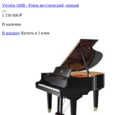
Vivoton 160B - Рояль акустический, черный
1 150 000
₽
В наличии
В корзину
Купить в 1 клик