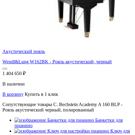
Акустический рояль
Wendl&Lung W162BK - Рояль акустический, черный
1 404 650
₽
В наличии
В корзину
Купить в 1 клик
Сопутствующие товары C. Bechstein Academy A 160 BLP -
Рояль акустический черный, полированный
Банкетки для
пианино
Ключ для