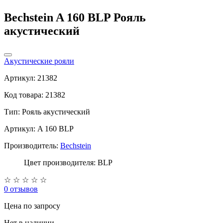
Bechstein A 160 BLP Рояль
акустический
Акустические рояли
Артикул: 21382
Код товара: 21382
Тип:
Рояль акустический
Артикул: A 160 BLP
Производитель:
Bechstein
Цвет производителя: BLP
☆
☆
☆
☆
☆
0 отзывов
Цена
по запросу
Нет в наличии