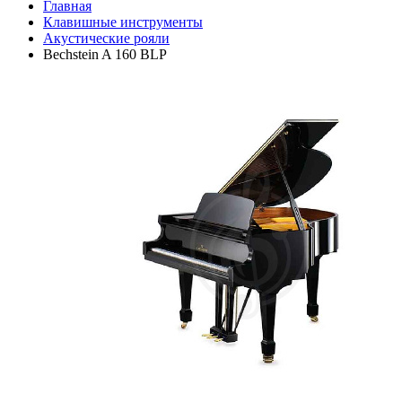
Главная
Клавишные инструменты
Акустические рояли
Bechstein A 160 BLP