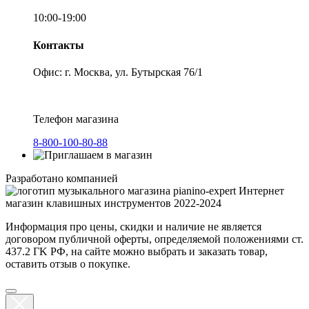
10:00-19:00
Контакты
Офис: г. Москва, ул. Бутырская 76/1
Телефон магазина
8-800-100-80-88
Разработано компанией
Интернет
магазин клавишных инструментов 2022-2024
Информация про цены, скидки и наличие не является
договором публичной оферты, определяемой положениями ст.
437.2 ГK РФ, на сайте можно выбрать и заказать товар,
оставить отзыв о покупке.