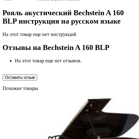
Рояль акустический Bechstein A 160
BLP инструкция на русском языке
На этот товар еще нет инструкций
Отзывы на
Bechstein A 160 BLP
На этот товар еще нет отзывов.
Оставить отзыв
Похожие товары