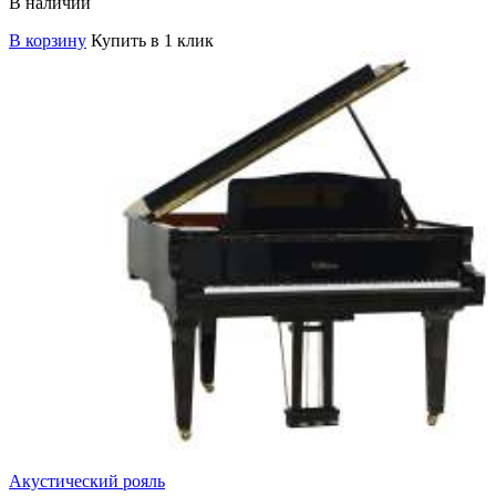
В наличии
В корзину
Купить в 1 клик
Акустический рояль