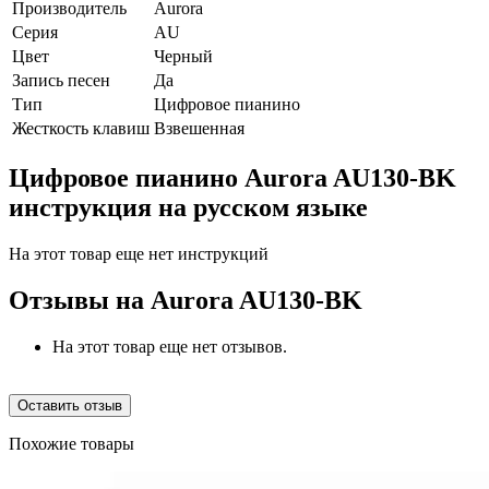
Производитель
Aurora
Серия
AU
Цвет
Черный
Запись песен
Да
Тип
Цифровое пианино
Жесткость клавиш
Взвешенная
Цифровое пианино Aurora AU130-BK
инструкция на русском языке
На этот товар еще нет инструкций
Отзывы на
Aurora AU130-BK
На этот товар еще нет отзывов.
Оставить отзыв
Похожие товары