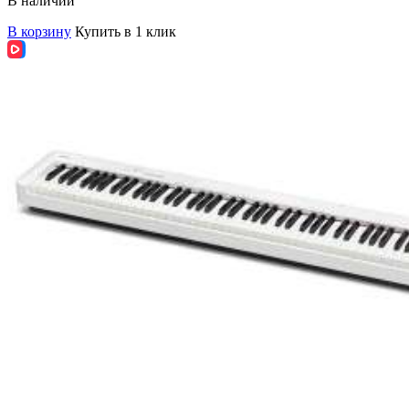
В наличии
В корзину
Купить в 1 клик