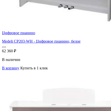
Цифровое пианино
Medeli CP203-WH - Цифровое пианино, белое
62 360
₽
В наличии
В корзину
Купить в 1 клик