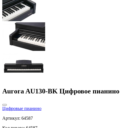
Aurora AU130-BK Цифровое пианино
Цифровые пианино
Артикул: 64587
Код товара: 64587