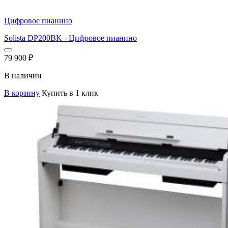
Цифровое пианино
Solista DP200BK - Цифровое пианино
79 900
₽
В наличии
В корзину
Купить в 1 клик