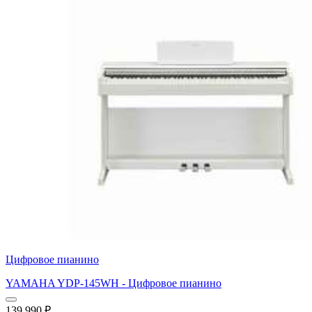
Цифровое пианино
YAMAHA YDP-145WH - Цифровое пианино
139 990
₽