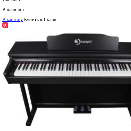
В наличии
В корзину
Купить в 1 клик