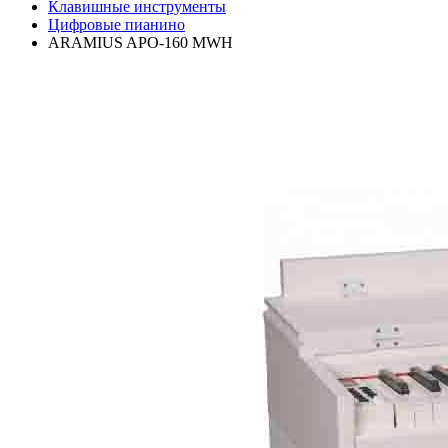
Клавишные инструменты
Цифровые пианино
ARAMIUS APO-160 MWH