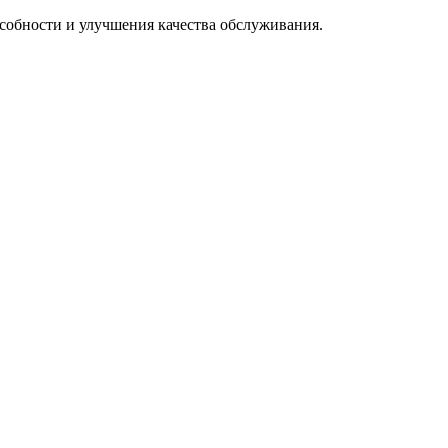
особности и улучшения качества обслуживания.